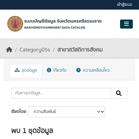
Skip to main content
เข้าสู่ระบบ
Category05s
สาขาสวัสดิการสังคม
ชุดข้อมูล
เกี่ยวกับ
ความเคลื่อนไหว
เรียงโดย
พบ 1 ชุดข้อมูล