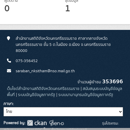
ผู้ติดตาม
ชุดข้อมูล
0
1
สำนักงานสถิติจังหวัดนครศรีธรรมราช ศาลากลางจังหวัด
นครศรีธรรมราช ชั้น 5 ต.ในเมือง อ.เมือง จ.นครศรีธรรมราช
80000
075-356452
saraban_nksitham@nso.mail.go.th
353696
จำนวนผู้เข้าชม
เว็บไซต์สำนักงานสถิติจังหวัดนครศรีธรรมราช
|
สนับสนุนระบบบัญชีข้อมูล
พื้นที่
|
ระบบบัญชีข้อมูลภาครัฐ
|
ระบบนามานุกรมบัญชีข้อมูลภาครัฐ
ภาษา
Powered by:
รุ่นโปรแกรม:
3.0.0