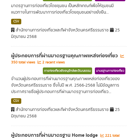
มาตรฐานการท่องเที่ยวโดยชุมชน เป็นหลักเกณฑ์เพื่อให้ชุมชนมี
แนวทางในการพัฒนาการท่องเที่ยวโดยชุมชนอย่างยั่งยืน...
CSV
สำนักงานการท่องเที่ยวและกีฬาจังหวัดนครศรีธรรมราช
25
มิถุนายน 2568
ผู้ประกอบการที่ผ่านมาตรฐานคุณภาพแหล่งท่องเที่ยว
350 total views
2 recent views
การท่องเที่ยวเชิงอนุรักษ์และวัฒนธรรม
มาตรฐานการท่องเที่ยว
จำนวนผู้ประกอบการที่ผ่านมาตรฐานคุณภาพแหล่งท่องเที่ยวของ
จังหวัดนครศรีธรรมราช ซึ่งในปี พ.ศ. 2566-2568 ไม่มีข้อมูลการ
ประกาศรายชื่อผู้ประกอบการที่ผ่านมาตรฐานการท่องเที่ยว...
CSV
สำนักงานการท่องเที่ยวและกีฬาจังหวัดนครศรีธรรมราช
25
มิถุนายน 2568
ผู้ประกอบการที่ผ่านมาตรฐาน Home lodge
221 total