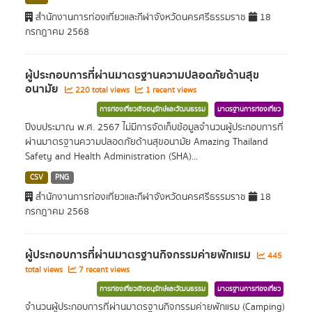
สำนักงานการท่องเที่ยวและกีฬาจังหวัดนครศรีธรรมราช
18
กรกฎาคม 2568
ผู้ประกอบการที่ผ่านมาตรฐานความปลอดภัยด้านสุข
อนามัย
220 total views
1 recent views
การท่องเที่ยวเชิงอนุรักษ์และวัฒนธรรม
มาตรฐานการท่องเที่ยว
ปีงบประมาณ พ.ศ. 2567 ไม่มีการจัดเก็บข้อมูลจำนวนผู้ประกอบการที่
ผ่านมาตรฐานความปลอดภัยด้านสุขอนามัย Amazing Thailand
Safety and Health Administration (SHA)...
CSV
PNG
สำนักงานการท่องเที่ยวและกีฬาจังหวัดนครศรีธรรมราช
18
กรกฎาคม 2568
ผู้ประกอบการที่ผ่านมาตรฐานกิจกรรมค่ายพักแรม
445
total views
7 recent views
การท่องเที่ยวเชิงอนุรักษ์และวัฒนธรรม
มาตรฐานการท่องเที่ยว
จำนวนผู้ประกอบการที่ผ่านมาตรฐานกิจกรรมค่ายพักแรม (Camping)