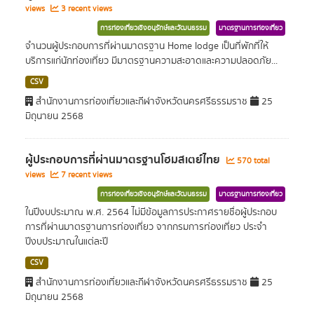
views
3 recent views
การท่องเที่ยวเชิงอนุรักษ์และวัฒนธรรม
มาตรฐานการท่องเที่ยว
จำนวนผู้ประกอบการที่ผ่านมาตรฐาน Home lodge เป็นที่พักที่ให้
บริการแก่นักท่องเที่ยว มีมาตรฐานความสะอาดและความปลอดภัย...
CSV
สำนักงานการท่องเที่ยวและกีฬาจังหวัดนครศรีธรรมราช
25
มิถุนายน 2568
ผู้ประกอบการที่ผ่านมาตรฐานโฮมสเตย์ไทย
570 total
views
7 recent views
การท่องเที่ยวเชิงอนุรักษ์และวัฒนธรรม
มาตรฐานการท่องเที่ยว
ในปีงบประมาณ พ.ศ. 2564 ไม่มีข้อมูลการประกาศรายชื่อผู้ประกอบ
การที่ผ่านมาตรฐานการท่องเที่ยว จากกรมการท่องเที่ยว ประจำ
ปีงบประมาณในแต่ละปี
CSV
สำนักงานการท่องเที่ยวและกีฬาจังหวัดนครศรีธรรมราช
25
มิถุนายน 2568