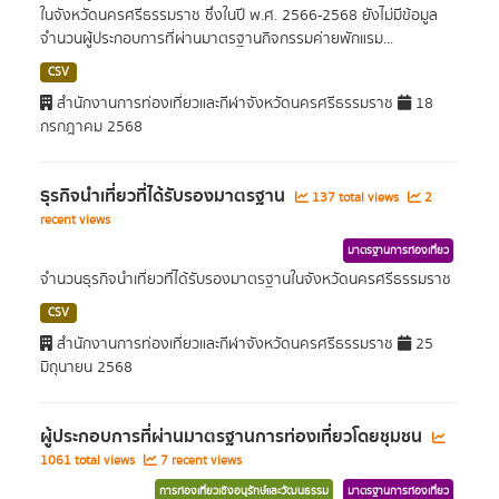
ในจังหวัดนครศรีธรรมราช ซึ่งในปี พ.ศ. 2566-2568 ยังไม่มีข้อมูล
จำนวนผู้ประกอบการที่ผ่านมาตรฐานกิจกรรมค่ายพักแรม...
CSV
สำนักงานการท่องเที่ยวและกีฬาจังหวัดนครศรีธรรมราช
18
กรกฎาคม 2568
ธุรกิจนำเที่ยวที่ได้รับรองมาตรฐาน
137 total views
2
recent views
มาตรฐานการท่องเที่ยว
จำนวนธุรกิจนำเที่ยวที่ได้รับรองมาตรฐานในจังหวัดนครศรีธรรมราช
CSV
สำนักงานการท่องเที่ยวและกีฬาจังหวัดนครศรีธรรมราช
25
มิถุนายน 2568
ผู้ประกอบการที่ผ่านมาตรฐานการท่องเที่ยวโดยชุมชน
1061 total views
7 recent views
การท่องเที่ยวเชิงอนุรักษ์และวัฒนธรรม
มาตรฐานการท่องเที่ยว