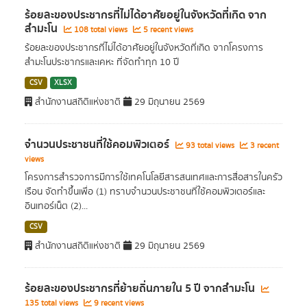
ร้อยละของประชากรที่ไม่ได้อาศัยอยู่ในจังหวัดที่เกิด จาก
สำมะโน
108 total views
5 recent views
ร้อยละของประชากรที่ไม่ได้อาศัยอยู่ในจังหวัดที่เกิด จากโครงการ
สำมะโนประชากรและเคหะ ที่จัดทำทุก 10 ปี
CSV
XLSX
สำนักงานสถิติแห่งชาติ
29 มิถุนายน 2569
จำนวนประชาชนที่ใช้คอมพิวเตอร์
93 total views
3 recent
views
โครงการสำรวจการมีการใช้เทคโนโลยีสารสนเทศและการสื่อสารในครัว
เรือน จัดทำขึ้นเพื่อ (1) ทราบจำนวนประชาชนที่ใช้คอมพิวเตอร์และ
อินเทอร์เน็ต (2)...
CSV
สำนักงานสถิติแห่งชาติ
29 มิถุนายน 2569
ร้อยละของประชากรที่ย้ายถิ่นภายใน 5 ปี จากสำมะโน
135 total views
9 recent views