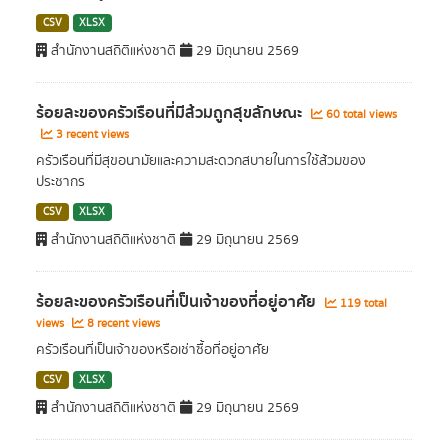
CSV
XLSX
สำนักงานสถิติแห่งชาติ
29 มิถุนายน 2569
ร้อยละของครัวเรือนที่มีส้วมถูกสุขลักษณะ
60 total views
3 recent views
ครัวเรือนที่มีสุขอนามัยและความสะดวกสบายในการใช้ส้วมของ
ประชากร
CSV
XLSX
สำนักงานสถิติแห่งชาติ
29 มิถุนายน 2569
ร้อยละของครัวเรือนที่เป็นเจ้าของที่อยู่อาศัย
119 total
views
8 recent views
ครัวเรือนที่เป็นเจ้าของหรือเช่าซื้อที่อยู่อาศัย
CSV
XLSX
สำนักงานสถิติแห่งชาติ
29 มิถุนายน 2569