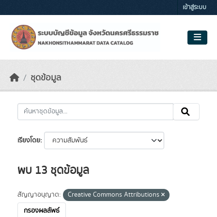
Skip to main content
เข้าสู่ระบบ
ชุดข้อมูล
เรียงโดย
พบ 13 ชุดข้อมูล
สัญญาอนุญาต:
Creative Commons Attributions
กรองผลลัพธ์