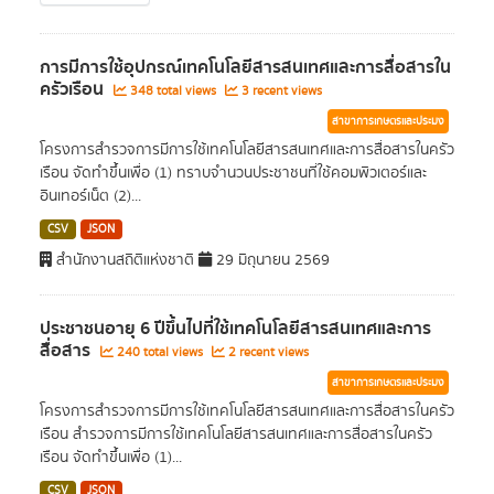
การมีการใช้อุปกรณ์เทคโนโลยีสารสนเทศและการสื่อสารใน
ครัวเรือน
348 total views
3 recent views
สาขาการเกษตรและประมง
โครงการสำรวจการมีการใช้เทคโนโลยีสารสนเทศและการสื่อสารในครัว
เรือน จัดทำขึ้นเพื่อ (1) ทราบจำนวนประชาชนที่ใช้คอมพิวเตอร์และ
อินเทอร์เน็ต (2)...
CSV
JSON
สำนักงานสถิติแห่งชาติ
29 มิถุนายน 2569
ประชาชนอายุ 6 ปีขึ้นไปที่ใช้เทคโนโลยีสารสนเทศและการ
สื่อสาร
240 total views
2 recent views
สาขาการเกษตรและประมง
โครงการสำรวจการมีการใช้เทคโนโลยีสารสนเทศและการสื่อสารในครัว
เรือน สำรวจการมีการใช้เทคโนโลยีสารสนเทศและการสื่อสารในครัว
เรือน จัดทำขึ้นเพื่อ (1)...
CSV
JSON