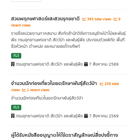
สวนพฤกษศาสตร์และสวนรุกขชาติ
383 total views
9
recent views
รายชื่อหน่วยงานภาคสนาม สังกัดสำนักวิจัยการอนุรักษ์ป่าไม้และพันธุ์
พืช กรมอุทยานแห่งชาติ สัตว์ป่า และพันธุ์พืช ประกอบด้วยพิกัด พื้นที่
ชื่อหัวหน้า ตำแหน่ง และหมายเลขโทรศัพท์
XLS
กรมอุทยานแห่งชาติ สัตว์ป่า และพันธุ์พืช
7 สิงหาคม 2569
จำนวนนักท่องเที่ยวในเขตรักษาพันธุ์สัตว์ป่า
259 total
views
1 recent views
จำนวนนักท่องเที่ยวในเขตรักษาพันธุ์สัตว์ป่า
XLS
กรมอุทยานแห่งชาติ สัตว์ป่า และพันธุ์พืช
7 สิงหาคม 2569
ผู้ได้รับหนังสืออนุญาตให้ใช้ตราสัญลักษณ์สิ่งบ่งชี้ทาง