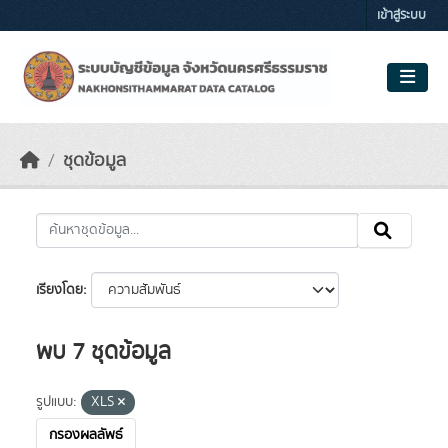
Skip to main content
เข้าสู่ระบบ
ชุดข้อมูล
เรียงโดย
พบ 7 ชุดข้อมูล
รูปแบบ:
XLS
กรองผลลัพธ์