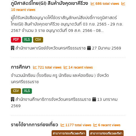
ภูมิศาสตร์ไทย(GI) สินค้ามังคุดเขาคีรีวง
686 total views
10 recent views
ผู้ได้รับหนังสืออนุญาตให้ใช้ตราสัญลักษณ์สิ่งบ่งชี้ทางภูมิศาสตร์
ไทย(GI) สินค้ามังคุดเขาคีรีวง อนุญาตวันที่ 03 ก.ย. 2565 - 29 ก.ย.
2567 จำนวน 3 ราย อนุญาตวันที่ 09 ส.ค. 2566 - 08...
PDF
XLS
CSV
สำนักงานพาณิชย์จังหวัดนครศรีธรรมราช
27 มีนาคม 2569
การศึกษา
721 total views
14 recent views
จำนวนนักเรียน (โรงเรียน ครู นักเรียน และห้องเรียน ) จังหวัด
นครศรีธรรมราช
CSV
XLS
สำนักงานศึกษาธิการจังหวัดนครศรีธรรมราช
13 มกราคม
2569
รายได้จากการท่องเที่ยว
1177 total views
6 recent views
สาขาการท่องเที่ยวและกีฬา
สาขาการท่องเที่ยวและกีฬา