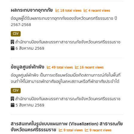
ผลกระทบจากอุทกภัย
18 total views
4 recent views
ข้อมูลผู้ได้รับผลกระทบจากอุทกภัยของจังหวัดนครศรีธรรมราช ปี
2567-2568
CSV
สำนักงานป้องกันและบรรเทาสาธารณภัยจังหวัดนครศรีธรรมราช
6 สิงหาคม 2569
ข้อมูลศูนย์พักพิง
49 total views
16 recent views
ข้อมูลศูนย์พักพิง เป็นการเตรียมพร้อมเมื่อเกิดสถานการณ์ภัยในพื้นที่
จนทำให้ไม่สามารถพักอาศัยอยู่ในเคหะสถานหรือที่พักอาศัยประจำได้
CSV
สำนักงานป้องกันและบรรเทาสาธารณภัยจังหวัดนครศรีธรรมราช
5 สิงหาคม 2569
สารสนเทศในรูปแบบแผนภาพ (Visualization) สาธารณภัย
จังหวัดนครศรีธรรมราช
9 total views
9 recent views