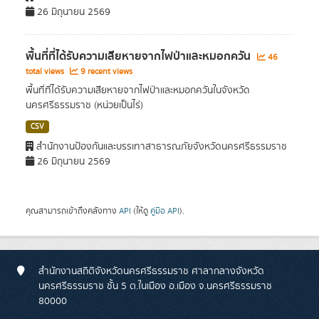
26 มิถุนายน 2569
พื้นที่ที่ได้รับความเสียหายจากไฟป่าและหมอกควัน
46
total views
9 recent views
พื้นที่ที่ได้รับความเสียหายจากไฟป่าและหมอกควันในจังหวัด
นครศรีธรรมราช (หน่วยเป็นไร่)
CSV
สำนักงานป้องกันและบรรเทาสาธารณภัยจังหวัดนครศรีธรรมราช
26 มิถุนายน 2569
คุณสามารถเข้าถึงคลังทาง
API
(ให้ดู
คู่มือ API
).
สำนักงานสถิติจังหวัดนครศรีธรรมราช ศาลากลางจังหวัด
นครศรีธรรมราช ชั้น 5 ต.ในเมือง อ.เมือง จ.นครศรีธรรมราช
80000