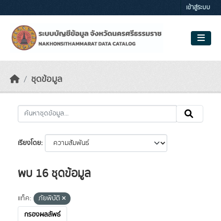
Skip to main content
เข้าสู่ระบบ
ชุดข้อมูล
เรียงโดย
พบ 16 ชุดข้อมูล
แท็ค:
ภัยพิบัติ
กรองผลลัพธ์