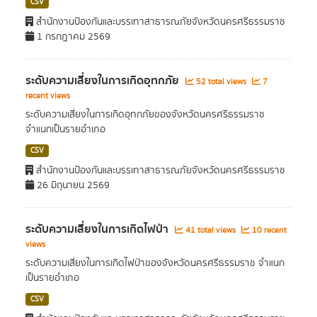
CSV
สำนักงานป้องกันและบรรเทาสาธารณภัยจังหวัดนครศรีธรรมราช
1 กรกฎาคม 2569
ระดับความเสี่ยงในการเกิดอุทกภัย
52 total views
7
recent views
ระดับความเสี่ยงในการเกิดอุทกภัยของจังหวัดนครศรีธรรมราช
จำแนกเป็นรายอำเภอ
CSV
สำนักงานป้องกันและบรรเทาสาธารณภัยจังหวัดนครศรีธรรมราช
26 มิถุนายน 2569
ระดับความเสี่ยงในการเกิดไฟป่า
41 total views
10 recent
views
ระดับความเสี่ยงในการเกิดไฟป่าของจังหวัดนครศรีธรรมราช จำแนก
เป็นรายอำเภอ
CSV