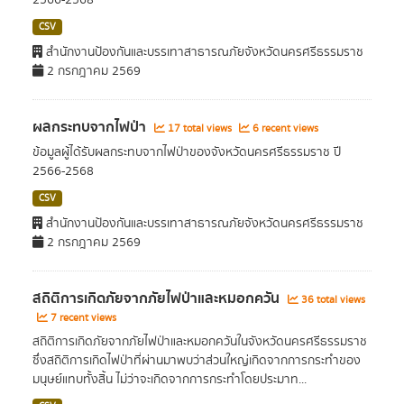
2566-2568
CSV
สำนักงานป้องกันและบรรเทาสาธารณภัยจังหวัดนครศรีธรรมราช
2 กรกฎาคม 2569
ผลกระทบจากไฟป่า
17 total views
6 recent views
ข้อมูลผู้ได้รับผลกระทบจากไฟป่าของจังหวัดนครศรีธรรมราช ปี
2566-2568
CSV
สำนักงานป้องกันและบรรเทาสาธารณภัยจังหวัดนครศรีธรรมราช
2 กรกฎาคม 2569
สถิติการเกิดภัยจากภัยไฟป่าและหมอกควัน
36 total views
7 recent views
สถิติการเกิดภัยจากภัยไฟป่าและหมอกควันในจังหวัดนครศรีธรรมราช
ซึ่งสถิติการเกิดไฟป่าที่ผ่านมาพบว่าส่วนใหญ่เกิดจากการกระทำของ
มนุษย์แทบทั้งสิ้น ไม่ว่าจะเกิดจากการกระทำโดยประมาท...