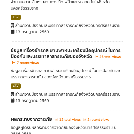
จำนวนความเสียหายจากการเกิดไฟป่าและหมอกควันในจังหวัด
นครศรีธรรมราช
CSV
สำนักงานป้องกันและบรรเทาสาธารณภัยจังหวัดนครศรีธรรมราช
13 กรกฎาคม 2569
ข้อมูลเครื่องจักรกล ยานพาหนะ เครื่องมืออุปกรณ์ ในการ
ป้องกันและบรรเทาสาธารณภัยของจังหวัด
26 total views
7 recent views
ข้อมูลเครื่องจักรกล ยานพาหนะ เครื่องมืออุปกรณ์ ในการป้องกันและ
บรรเทาสาธารณภัย ของจังหวัดนครศรีธรรมราช
CSV
สำนักงานป้องกันและบรรเทาสาธารณภัยจังหวัดนครศรีธรรมราช
13 กรกฎาคม 2569
ผลกระทบจากวาตภัย
12 total views
2 recent views
ข้อมูลผู้ได้รับผลกระทบจากวาตภัยของจังหวัดนครศรีธรรมราช ปี