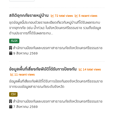
สถิติอุทกภัยรายหมู่บ้าน
72 total views
5 recent views
ชุดข้อมูลนี้ประกอบด้วยรายละเอียดเกี่ยวกับหมู่บ้านที่ได้รับผลกระทบ
จากอุทกภัย (เช่น น้ำท่วม) ในจังหวัดนครศรีธรรมราช รวมถึงข้อมูล
ด้านประชากรที่ได้รับผลกระทบ...
XLSX
สำนักงานป้องกันและบรรเทาสาธารณภัยจังหวัดนครศรีธรรมราช
9 สิงหาคม 2569
ข้อมูลพื้นที่เสี่ยงภัยพิบัติได้รับการป้องกัน
14 total views
11 recent views
ข้อมูลพื้นที่เสี่ยงภัยพิบัติได้รับการป้องกันองจังหวัดนครศรีธรรมราช
จากระบบข้อมูลสาธารณภัยระดับจังหวัด
CSV
สำนักงานป้องกันและบรรเทาสาธารณภัยจังหวัดนครศรีธรรมราช
7 สิงหาคม 2569