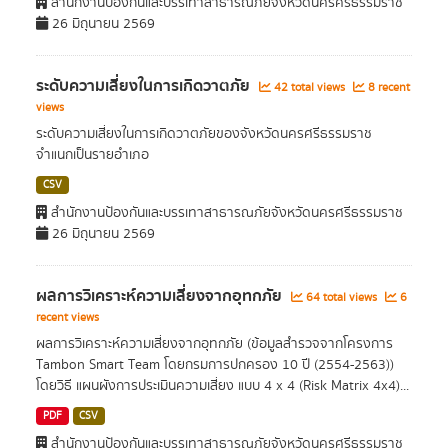
สำนักงานป้องกันและบรรเทาสาธารณภัยจังหวัดนครศรีธรรมราช
26 มิถุนายน 2569
ระดับความเสี่ยงในการเกิดวาตภัย
42 total views
8 recent
views
ระดับความเสี่ยงในการเกิดวาตภัยของจังหวัดนครศรีธรรมราช
จำแนกเป็นรายอำเภอ
CSV
สำนักงานป้องกันและบรรเทาสาธารณภัยจังหวัดนครศรีธรรมราช
26 มิถุนายน 2569
ผลการวิเคราะห์ความเสี่ยงจากอุทกภัย
64 total views
6
recent views
ผลการวิเคราะห์ความเสี่ยงจากอุทกภัย (ข้อมูลสำรวจจากโครงการ
Tambon Smart Team โดยกรมการปกครอง 10 ปี (2554-2563))
โดยวิธี แผนผังการประเมินความเสี่ยง แบบ 4 x 4 (Risk Matrix 4x4)...
PDF
CSV
สำนักงานป้องกันและบรรเทาสาธารณภัยจังหวัดนครศรีธรรมราช