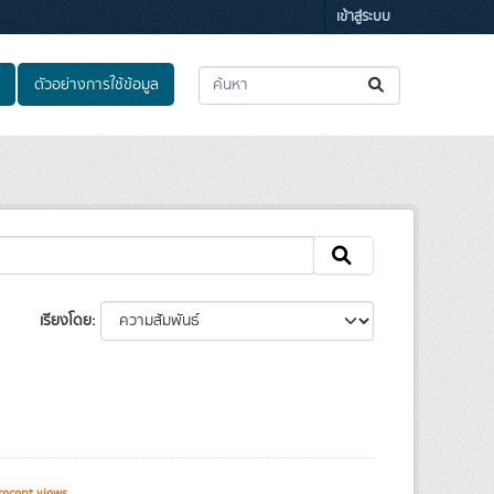
เข้าสู่ระบบ
ตัวอย่างการใช้ข้อมูล
เรียงโดย
recent views