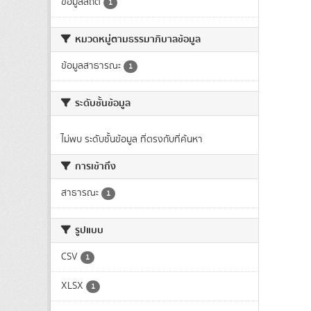
ข้อมูลสถิติ
1
หมวดหมู่ตามธรรมาภิบาลข้อมูล
ข้อมูลสาธารณะ
1
ระดับชั้นข้อมูล
ไม่พบ ระดับชั้นข้อมูล ที่ตรงกับที่ค้นหา
การเข้าถึง
สาธารณะ
1
รูปแบบ
CSV
1
XLSX
1