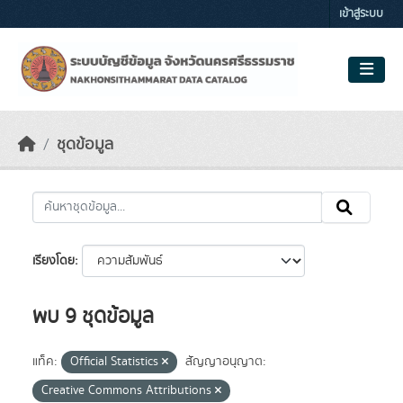
Skip to main content
เข้าสู่ระบบ
ชุดข้อมูล
เรียงโดย
พบ 9 ชุดข้อมูล
แท็ค:
Official Statistics
สัญญาอนุญาต:
Creative Commons Attributions