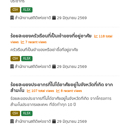
ประชากร
CSV
XLSX
สำนักงานสถิติแห่งชาติ
29 มิถุนายน 2569
ร้อยละของครัวเรือนที่เป็นเจ้าของที่อยู่อาศัย
118 total
views
7 recent views
ครัวเรือนที่เป็นเจ้าของหรือเช่าซื้อที่อยู่อาศัย
CSV
XLSX
สำนักงานสถิติแห่งชาติ
29 มิถุนายน 2569
ร้อยละของประชากรที่ไม่ได้อาศัยอยู่ในจังหวัดที่เกิด จาก
สำมะโน
107 total views
8 recent views
ร้อยละของประชากรที่ไม่ได้อาศัยอยู่ในจังหวัดที่เกิด จากโครงการ
สำมะโนประชากรและเคหะ ที่จัดทำทุก 10 ปี
CSV
XLSX
สำนักงานสถิติแห่งชาติ
29 มิถุนายน 2569