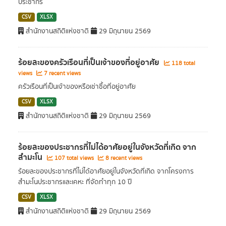
ประชากร
CSV
XLSX
สำนักงานสถิติแห่งชาติ
29 มิถุนายน 2569
ร้อยละของครัวเรือนที่เป็นเจ้าของที่อยู่อาศัย
118 total
views
7 recent views
ครัวเรือนที่เป็นเจ้าของหรือเช่าซื้อที่อยู่อาศัย
CSV
XLSX
สำนักงานสถิติแห่งชาติ
29 มิถุนายน 2569
ร้อยละของประชากรที่ไม่ได้อาศัยอยู่ในจังหวัดที่เกิด จาก
สำมะโน
107 total views
8 recent views
ร้อยละของประชากรที่ไม่ได้อาศัยอยู่ในจังหวัดที่เกิด จากโครงการ
สำมะโนประชากรและเคหะ ที่จัดทำทุก 10 ปี
CSV
XLSX
สำนักงานสถิติแห่งชาติ
29 มิถุนายน 2569