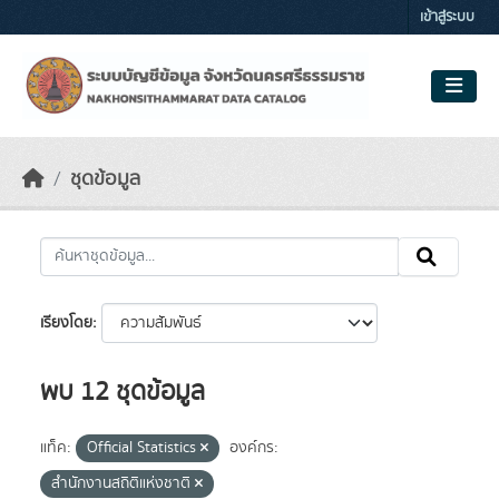
Skip to main content
เข้าสู่ระบบ
ชุดข้อมูล
เรียงโดย
พบ 12 ชุดข้อมูล
แท็ค:
Official Statistics
องค์กร:
สำนักงานสถิติแห่งชาติ