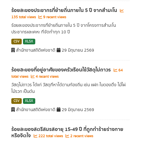
ร้อยละของประชากรที่ย้ายถิ่นภายใน 5 ปี จากสำมะโน
135 total views
9 recent views
ร้อยละของประชากรที่ย้ายถิ่นภายใน 5 ปี จากโครงการสำมะโน
ประชากรและเคหะ ที่จัดทำทุก 10 ปี
CSV
XLSX
สำนักงานสถิติแห่งชาติ
29 มิถุนายน 2569
ร้อยละของที่อยู่อาศัยของครัวเรือนใช้วัสดุไม่ถาวร
64
total views
4 recent views
วัสดุไม่ถาวร ได้แก่ วัสดุที่หาได้ตามท้องถิ่น เช่น แฝก ใบตองตึง ไม้ไผ่
ไม้รวก เป็นต้น
CSV
XLSX
สำนักงานสถิติแห่งชาติ
29 มิถุนายน 2569
ร้อยละของสตรีสมรสอายุ 15-49 ปี ที่ถูกทำร้ายร่างกาย
หรือจิตใจ
222 total views
2 recent views