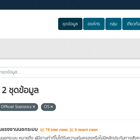
ชุดข้อมูล
องค์กร
กลุ่ม
เกี่ยวกับ
2 ชุดข้อมูล
Official Statistics
OS
นแรงงานนอกระบบ
78 total views
6 recent views
นอกระบบ หมายถึง ผู้มีงานทําที่ไม่ได้รับความคุ้มครองหรือไม่มีหลักประกันทาง