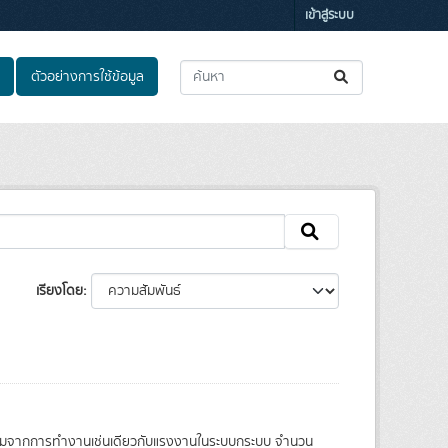
เข้าสู่ระบบ
ตัวอย่างการใช้ข้อมูล
เรียงโดย
สังคมจากการทํางานเช่นเดียวกับแรงงานในระบบกระบบ จำนวน