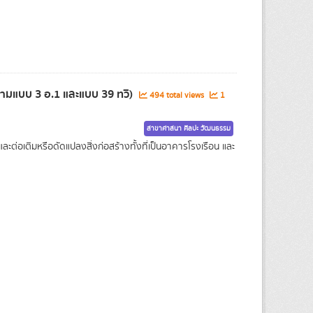
ตตามแบบ 3 อ.1 และแบบ 39 ทวิ)
494 total views
1
สาขาศาสนา ศิลปะ วัฒนธรรม
ต่อเติมหรือดัดแปลงสิ่งก่อสร้างทั้งที่เป็นอาคารโรงเรือน และ