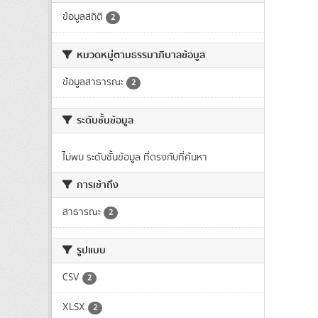
ข้อมูลสถิติ
2
หมวดหมู่ตามธรรมาภิบาลข้อมูล
ข้อมูลสาธารณะ
2
ระดับชั้นข้อมูล
ไม่พบ ระดับชั้นข้อมูล ที่ตรงกับที่ค้นหา
การเข้าถึง
สาธารณะ
2
รูปแบบ
CSV
2
XLSX
2