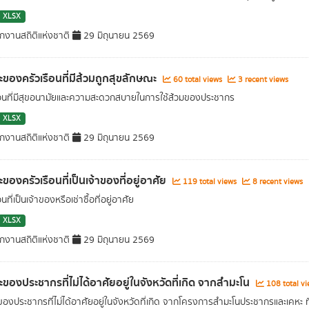
XLSX
กงานสถิติแห่งชาติ
29 มิถุนายน 2569
ะของครัวเรือนที่มีส้วมถูกสุขลักษณะ
60 total views
3 recent views
ือนที่มีสุขอนามัยและความสะดวกสบายในการใช้ส้วมของประชากร
XLSX
กงานสถิติแห่งชาติ
29 มิถุนายน 2569
ของครัวเรือนที่เป็นเจ้าของที่อยู่อาศัย
119 total views
8 recent views
อนที่เป็นเจ้าของหรือเช่าซื้อที่อยู่อาศัย
XLSX
กงานสถิติแห่งชาติ
29 มิถุนายน 2569
ะของประชากรที่ไม่ได้อาศัยอยู่ในจังหวัดที่เกิด จากสำมะโน
108 total v
ของประชากรที่ไม่ได้อาศัยอยู่ในจังหวัดที่เกิด จากโครงการสำมะโนประชากรและเคหะ ที