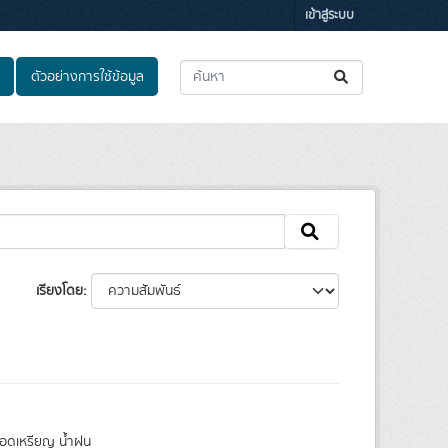
เข้าสู่ระบบ
ตัวอย่างการใช้ข้อมูล
เรียงโดย
หยอดเหรียญ น้ำฝน