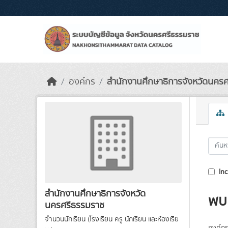
Skip to main content
องค์กร
สำนักงานศึกษาธิการจังหวัดนคร
Inc
สำนักงานศึกษาธิการจังหวัด
พบ 
นครศรีธรรมราช
จำนวนนักเรียน (โรงเรียน ครู นักเรียน และห้องเรีย