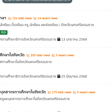
:
สำนักงานศึกษาธิการจังหวัดนครศรีธรรมราช
ึกษา
721 total views
14 recent views
ักเรียน (โรงเรียน ครู นักเรียน และห้องเรียน ) จังหวัดนครศรีธรรมราช
XLS
กงานศึกษาธิการจังหวัดนครศรีธรรมราช
13 มกราคม 2569
ึกษาในจังหวัด
205 total views
3 recent views
สถานศึกษาในจังหวัดนครศรีธรรมราช
กงานศึกษาธิการจังหวัดนครศรีธรรมราช
25 มิถุนายน 2568
ะบุคลากรการศึกษาในจังหวัด
175 total views
3 recent views
ครูและบุคลากรการศึกษาในจังหวัดนครศรีธรรมราช