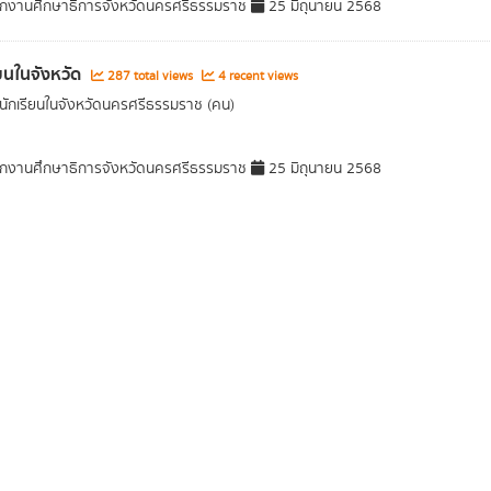
กงานศึกษาธิการจังหวัดนครศรีธรรมราช
25 มิถุนายน 2568
ียนในจังหวัด
287 total views
4 recent views
ักเรียนในจังหวัดนครศรีธรรมราช (คน)
กงานศึกษาธิการจังหวัดนครศรีธรรมราช
25 มิถุนายน 2568