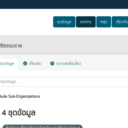
ชุดข้อมูล
องค์กร
กลุ่ม
เกี่ยวกับ
ศรีธรรมราช
ชุดข้อมูล
เกี่ยวกับ
ความเคลื่อนไหว
lude Sub-Organizations
4 ชุดข้อมูล