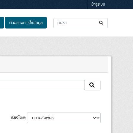
เข้าสู่ระบบ
ตัวอย่างการใช้ข้อมูล
เรียงโดย