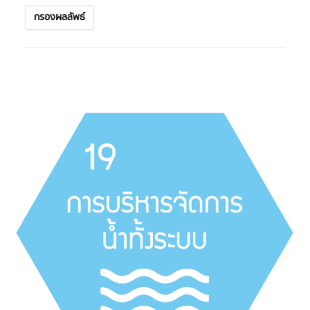
กรองผลลัพธ์