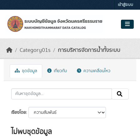
Skip to main content
เข้าสู่ระบบ
Category01s
การบริหารจัดการน้ำทั้งระบบ
ชุดข้อมูล
เกี่ยวกับ
ความเคลื่อนไหว
เรียงโดย
ไม่พบชุดข้อมูล