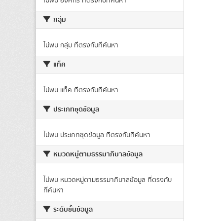
ไม่พบ องค์กร ที่ตรงกับที่ค้นหา
กลุ่ม
ไม่พบ กลุ่ม ที่ตรงกับที่ค้นหา
แท็ค
ไม่พบ แท็ค ที่ตรงกับที่ค้นหา
ประเภทชุดข้อมูล
ไม่พบ ประเภทชุดข้อมูล ที่ตรงกับที่ค้นหา
หมวดหมู่ตามธรรมาภิบาลข้อมูล
ไม่พบ หมวดหมู่ตามธรรมาภิบาลข้อมูล ที่ตรงกับ
ที่ค้นหา
ระดับชั้นข้อมูล