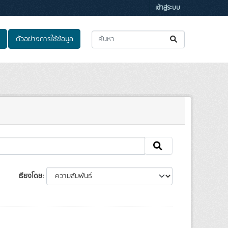
เข้าสู่ระบบ
ตัวอย่างการใช้ข้อมูล
เรียงโดย