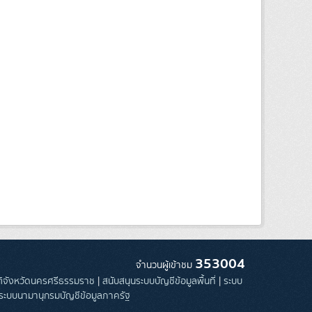
353004
จำนวนผู้เข้าชม
ิติจังหวัดนครศรีธรรมราช
|
สนับสนุนระบบบัญชีข้อมูลพื้นที่
|
ระบบ
ระบบนามานุกรมบัญชีข้อมูลภาครัฐ