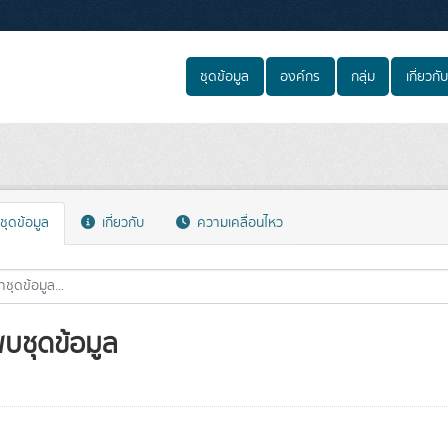
ชุดข้อมูล
องค์กร
กลุ่ม
เกี่ยวกับ
ชุดข้อมูล
เกี่ยวกับ
ความเคลื่อนไหว
พบชุดข้อมูล