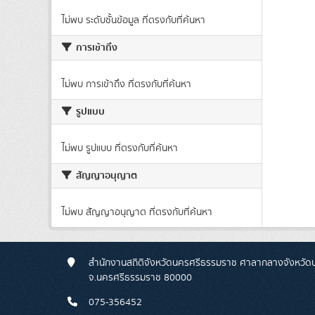
ไม่พบ ระดับชั้นข้อมูล ที่ตรงกับที่ค้นหา
การเข้าถึง
ไม่พบ การเข้าถึง ที่ตรงกับที่ค้นหา
รูปแบบ
ไม่พบ รูปแบบ ที่ตรงกับที่ค้นหา
สัญญาอนุญาต
ไม่พบ สัญญาอนุญาต ที่ตรงกับที่ค้นหา
สำนักงานสถิติจังหวัดนครศรีธรรมราช ศาลากลางจังหวัดนคร
จ.นครศรีธรรมราช 80000
075-356452