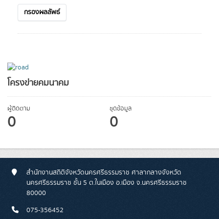
กรองผลลัพธ์
โครงข่ายคมนาคม
ผู้ติดตาม
ชุดข้อมูล
0
0
สำนักงานสถิติจังหวัดนครศรีธรรมราช ศาลากลางจังหวัด
นครศรีธรรมราช ชั้น 5 ต.ในเมือง อ.เมือง จ.นครศรีธรรมราช
80000
075-356452