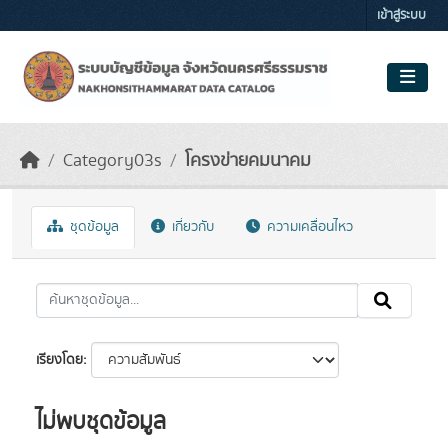
Skip to main content
เข้าสู่ระบบ
Category03s
โครงข่ายคมนาคม
ชุดข้อมูล
เกี่ยวกับ
ความเคลื่อนไหว
เรียงโดย
ไม่พบชุดข้อมูล