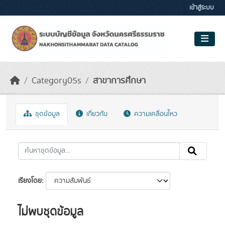
Skip to main content
เข้าสู่ระบบ
Category05s
สาขาการศึกษา
ชุดข้อมูล
เกี่ยวกับ
ความเคลื่อนไหว
เรียงโดย
ไม่พบชุดข้อมูล