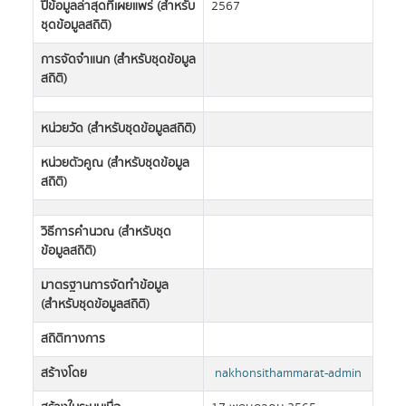
ปีข้อมูลล่าสุดที่เผยแพร่ (สำหรับ
2567
ชุดข้อมูลสถิติ)
การจัดจำแนก (สำหรับชุดข้อมูล
สถิติ)
หน่วยวัด (สำหรับชุดข้อมูลสถิติ)
หน่วยตัวคูณ (สำหรับชุดข้อมูล
สถิติ)
วิธีการคำนวณ (สำหรับชุด
ข้อมูลสถิติ)
มาตรฐานการจัดทำข้อมูล
(สำหรับชุดข้อมูลสถิติ)
สถิติทางการ
สร้างโดย
nakhonsithammarat-admin