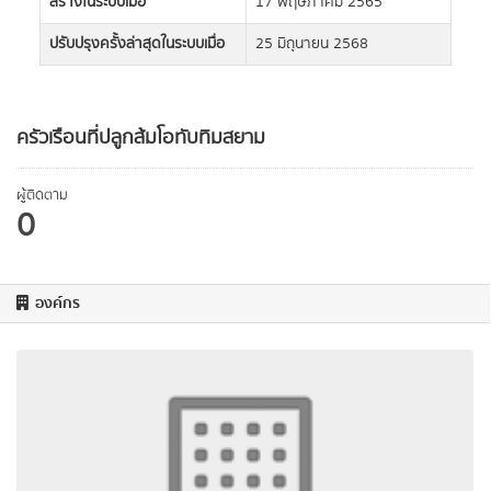
สร้างในระบบเมื่อ
17 พฤษภาคม 2565
ปรับปรุงครั้งล่าสุดในระบบเมื่อ
25 มิถุนายน 2568
ครัวเรือนที่ปลูกส้มโอทับทิมสยาม
ผู้ติดตาม
0
องค์กร