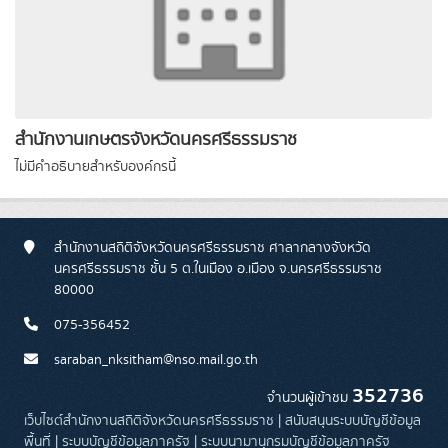
สำนักงานเกษตรจังหวัดนครศรีธรรมราช
ไม่มีคำอธิบายสำหรับองค์กรนี้
สำนักงานสถิติจังหวัดนครศรีธรรมราช ศาลากลางจังหวัด
นครศรีธรรมราช ชั้น 5 ต.ในเมือง อ.เมือง จ.นครศรีธรรมราช
80000
075-356452
saraban_nksitham@nso.mail.go.th
352736
จำนวนผู้เข้าชม
เว็บไซต์สำนักงานสถิติจังหวัดนครศรีธรรมราช
|
สนับสนุนระบบบัญชีข้อมูล
พื้นที่
|
ระบบบัญชีข้อมูลภาครัฐ
|
ระบบนามานุกรมบัญชีข้อมูลภาครัฐ