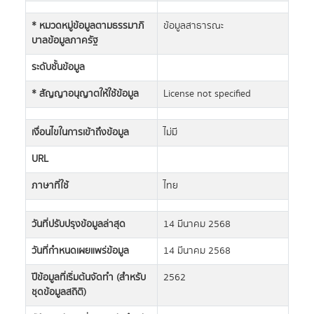
* หมวดหมู่ข้อมูลตามธรรมาภิ
ข้อมูลสาธารณะ
บาลข้อมูลภาครัฐ
ระดับชั้นข้อมูล
* สัญญาอนุญาตให้ใช้ข้อมูล
License not specified
เงื่อนไขในการเข้าถึงข้อมูล
ไม่มี
URL
ภาษาที่ใช้
ไทย
วันที่ปรับปรุงข้อมูลล่าสุด
14 มีนาคม 2568
วันที่กำหนดเผยแพร่ข้อมูล
14 มีนาคม 2568
ปีข้อมูลที่เริ่มต้นจัดทำ (สำหรับ
2562
ชุดข้อมูลสถิติ)