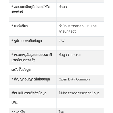
* ขอบเขตเชิงภูมิศาสตร์หรือ
ตำบล
เชิงพื้นที่
* แหล่งที่มา
สำนักบริหารการทะเบียน กรม
การปกครอง
* รูปแบบการเก็บข้อมูล
CSV
* หมวดหมู่ข้อมูลตามธรรมาภิ
ข้อมูลสาธารณะ
บาลข้อมูลภาครัฐ
ระดับชั้นข้อมูล
* สัญญาอนุญาตให้ใช้ข้อมูล
Open Data Common
เงื่อนไขในการเข้าถึงข้อมูล
ไม่มีการจำกัดการเข้าถึงข้อมูล
URL
ภาษาที่ใช้
ไทย