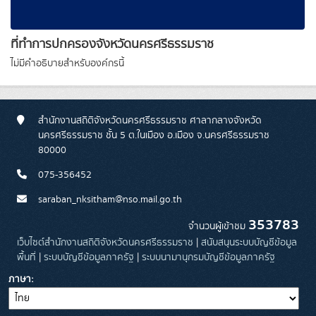
ที่ทำการปกครองจังหวัดนครศรีธรรมราช
ไม่มีคำอธิบายสำหรับองค์กรนี้
สำนักงานสถิติจังหวัดนครศรีธรรมราช ศาลากลางจังหวัด
นครศรีธรรมราช ชั้น 5 ต.ในเมือง อ.เมือง จ.นครศรีธรรมราช
80000
075-356452
saraban_nksitham@nso.mail.go.th
353783
จำนวนผู้เข้าชม
เว็บไซต์สำนักงานสถิติจังหวัดนครศรีธรรมราช
|
สนับสนุนระบบบัญชีข้อมูล
พื้นที่
|
ระบบบัญชีข้อมูลภาครัฐ
|
ระบบนามานุกรมบัญชีข้อมูลภาครัฐ
ภาษา