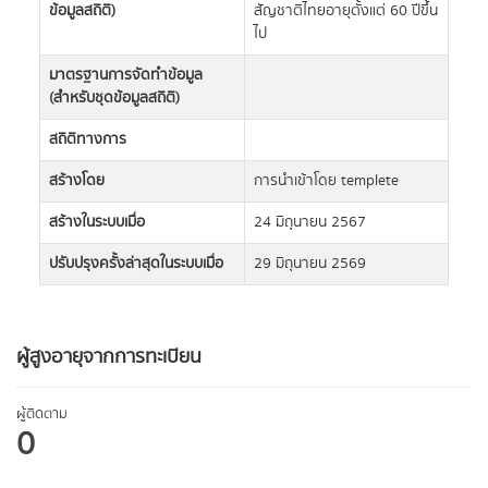
ข้อมูลสถิติ)
สัญชาติไทยอายุตั้งแต่ 60 ปีขึ้น
ไป
มาตรฐานการจัดทำข้อมูล
(สำหรับชุดข้อมูลสถิติ)
สถิติทางการ
สร้างโดย
การนำเข้าโดย templete
สร้างในระบบเมื่อ
24 มิถุนายน 2567
ปรับปรุงครั้งล่าสุดในระบบเมื่อ
29 มิถุนายน 2569
ผู้สูงอายุจากการทะเบียน
ผู้ติดตาม
0