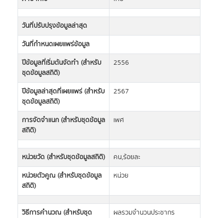
วันที่ปรับปรุงข้อมูลล่าสุด
วันที่กำหนดเผยแพร่ข้อมูล
ปีข้อมูลที่เริ่มต้นจัดทำ (สำหรับ
2556
ชุดข้อมูลสถิติ)
ปีข้อมูลล่าสุดที่เผยแพร่ (สำหรับ
2567
ชุดข้อมูลสถิติ)
การจัดจำแนก (สำหรับชุดข้อมูล
เพศ
สถิติ)
หน่วยวัด (สำหรับชุดข้อมูลสถิติ)
คน,ร้อยละ
หน่วยตัวคูณ (สำหรับชุดข้อมูล
หน่วย
สถิติ)
วิธีการคำนวณ (สำหรับชุด
ผลรวมจำนวนประชากร