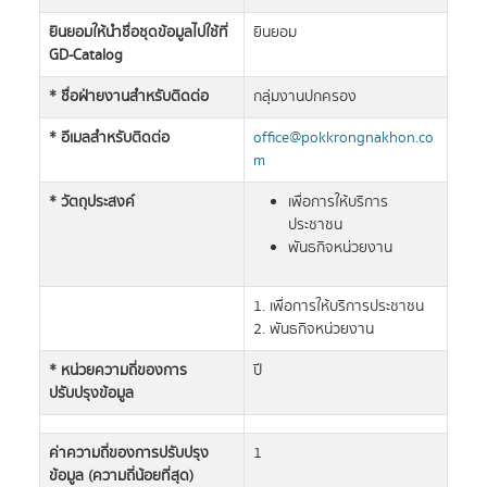
ยินยอมให้นำชื่อชุดข้อมูลไปใช้ที่
ยินยอม
GD-Catalog
* ชื่อฝ่ายงานสำหรับติดต่อ
กลุ่มงานปกครอง
* อีเมลสำหรับติดต่อ
office@pokkrongnakhon.co
m
* วัตถุประสงค์
เพื่อการให้บริการ
ประชาชน
พันธกิจหน่วยงาน
1. เพื่อการให้บริการประชาชน
2. พันธกิจหน่วยงาน
* หน่วยความถี่ของการ
ปี
ปรับปรุงข้อมูล
ค่าความถี่ของการปรับปรุง
1
ข้อมูล (ความถี่น้อยที่สุด)