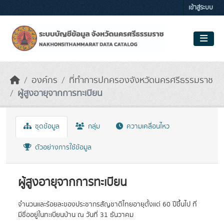
Skip to main content
เข้าสู่ระบบ
องค์กร
ที่ทำการปกครองจังหวัดนครศรีธรรมราช
ผู้สูงอายุจากการทะเบียน
ชุดข้อมูล
กลุ่ม
ความเคลื่อนไหว
ตัวอย่างการใช้ข้อมูล
ผู้สูงอายุจากการทะเบียน
จำนวนและร้อยละของประชากรสัญชาติไทยอายุตั้งแต่ 60 ปีขึ้นไป ที่
มีชื่ออยู่ในทะเบียนบ้าน ณ วันที่ 31 ธันวาคม