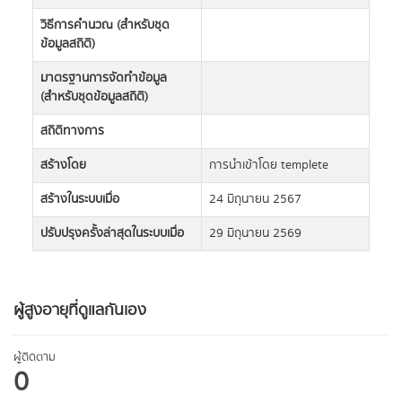
วิธีการคำนวณ (สำหรับชุด
ข้อมูลสถิติ)
มาตรฐานการจัดทำข้อมูล
(สำหรับชุดข้อมูลสถิติ)
สถิติทางการ
สร้างโดย
การนำเข้าโดย templete
สร้างในระบบเมื่อ
24 มิถุนายน 2567
ปรับปรุงครั้งล่าสุดในระบบเมื่อ
29 มิถุนายน 2569
ผู้สูงอายุที่ดูแลกันเอง
ผู้ติดตาม
0