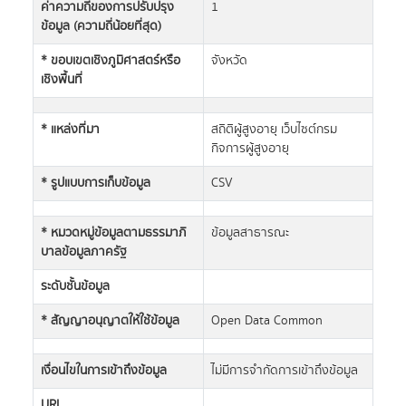
ค่าความถี่ของการปรับปรุง
1
ข้อมูล (ความถี่น้อยที่สุด)
* ขอบเขตเชิงภูมิศาสตร์หรือ
จังหวัด
เชิงพื้นที่
* แหล่งที่มา
สถิติผู้สูงอายุ เว็บไซต์กรม
กิจการผู้สูงอายุ
* รูปแบบการเก็บข้อมูล
CSV
* หมวดหมู่ข้อมูลตามธรรมาภิ
ข้อมูลสาธารณะ
บาลข้อมูลภาครัฐ
ระดับชั้นข้อมูล
* สัญญาอนุญาตให้ใช้ข้อมูล
Open Data Common
เงื่อนไขในการเข้าถึงข้อมูล
ไม่มีการจำกัดการเข้าถึงข้อมูล
URL