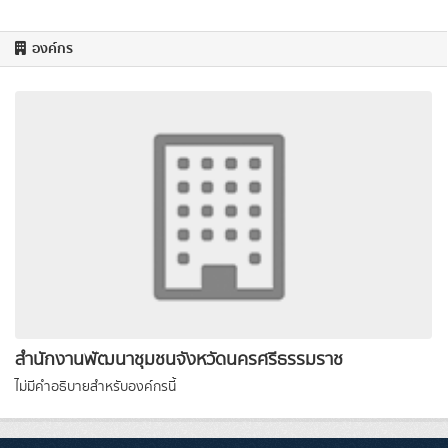
องค์กร
สำนักงานพัฒนาชุมชนจังหวัดนครศรีธรรมราช
ไม่มีคำอธิบายสำหรับองค์กรนี้