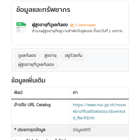
ข้อมูลและทรัพยากร
ผู้สูงอายุที่ดูแลกันเอง
5 downloads
จำนวนผู้สูงอายุที่อยู่ตามลำพังกับคู่สมรส ตั้งแต่วันที่ 1 มกราคม - 31 ธันวาคม 2565
ดูแลกันเอง
สูงอายุ
อยู่ด้วยกัน
ผู้สูงอายุที่ดูแลกันเอง
ข้อมูลเพิ่มเติม
ฟิลด์
ค่า
อ้างอิง URL Catalog
https://www.nso.go.th/nsow
eb/officialStatistics/downloa
d_file/K6/th
* ประเภทชุดข้อมูล
ข้อมูลสถิติ