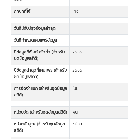
ภาษาที่ใช้
ไทย
วันที่ปรับปรุงข้อมูลล่าสุด
วันที่กำหนดเผยแพร่ข้อมูล
ปีข้อมูลที่เริ่มต้นจัดทำ (สำหรับ
2565
ชุดข้อมูลสถิติ)
ปีข้อมูลล่าสุดที่เผยแพร่ (สำหรับ
2565
ชุดข้อมูลสถิติ)
การจัดจำแนก (สำหรับชุดข้อมูล
ไม่มี
สถิติ)
หน่วยวัด (สำหรับชุดข้อมูลสถิติ)
คน
หน่วยตัวคูณ (สำหรับชุดข้อมูล
หน่วย
สถิติ)