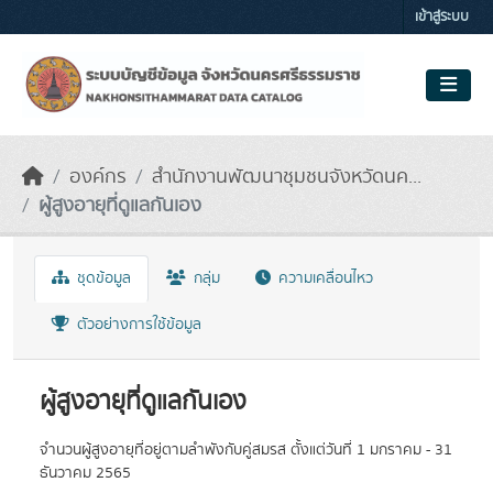
Skip to main content
เข้าสู่ระบบ
องค์กร
สำนักงานพัฒนาชุมชนจังหวัดนค...
ผู้สูงอายุที่ดูแลกันเอง
ชุดข้อมูล
กลุ่ม
ความเคลื่อนไหว
ตัวอย่างการใช้ข้อมูล
ผู้สูงอายุที่ดูแลกันเอง
จำนวนผู้สูงอายุที่อยู่ตามลำพังกับคู่สมรส ตั้งแต่วันที่ 1 มกราคม - 31
ธันวาคม 2565