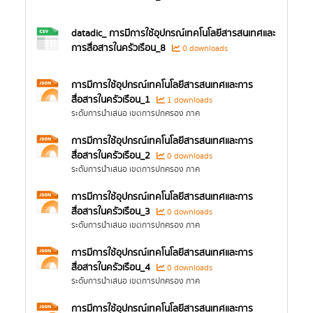
datadic_ การมีการใช้อุปกรณ์เทคโนโลยีสารสนเทศและ
การสื่อสารในครัวเรือน_8
0 downloads
การมีการใช้อุปกรณ์เทคโนโลยีสารสนเทศและการ
สื่อสารในครัวเรือน_1
1 downloads
ระดับการนำเสนอ เขตการปกครอง ภาค
การมีการใช้อุปกรณ์เทคโนโลยีสารสนเทศและการ
สื่อสารในครัวเรือน_2
0 downloads
ระดับการนำเสนอ เขตการปกครอง ภาค
การมีการใช้อุปกรณ์เทคโนโลยีสารสนเทศและการ
สื่อสารในครัวเรือน_3
0 downloads
ระดับการนำเสนอ เขตการปกครอง ภาค
การมีการใช้อุปกรณ์เทคโนโลยีสารสนเทศและการ
สื่อสารในครัวเรือน_4
0 downloads
ระดับการนำเสนอ เขตการปกครอง ภาค
การมีการใช้อุปกรณ์เทคโนโลยีสารสนเทศและการ