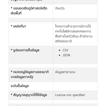
* ขอบเขตเชิงภูมิศาสตร์หรือ
จังหวัด
เชิงพื้นที่
* แหล่งที่มา
โครงการสำรวจการมีการใช้
เทคโนโลยีสารสนเทศและการ
สื่อสารในครัวเรือน สำนักงาน
สถิติแห่งชาติ
* รูปแบบการเก็บข้อมูล
CSV
JSON
* หมวดหมู่ข้อมูลตามธรรมาภิ
ข้อมูลสาธารณะ
บาลข้อมูลภาครัฐ
ระดับชั้นข้อมูล
* สัญญาอนุญาตให้ใช้ข้อมูล
License not specified