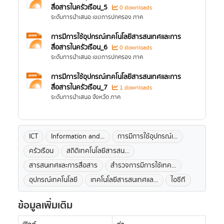
สื่อสารในครัวเรือน_5
0 downloads
ระดับการนำเสนอ เขตการปกครอง ภาค
การมีการใช้อุปกรณ์เทคโนโลยีสารสนเทศและการ
สื่อสารในครัวเรือน_6
0 downloads
ระดับการนำเสนอ เขตการปกครอง ภาค
การมีการใช้อุปกรณ์เทคโนโลยีสารสนเทศและการ
สื่อสารในครัวเรือน_7
1 downloads
ระดับการนำเสนอ จังหวัด ภาค
ICT
Information and...
การมีการใช้อุปกรณ์เ...
ครัวเรือน
สถิติเทคโนโลยีสารสน...
สารสนเทศและการสื่อสาร
สำรวจการมีการใช้เทค...
อุปกรณ์เทคโนโลยี
เทคโนโลยีสารสนเทศแล...
ไอซีที
ข้อมูลเพิ่มเติม