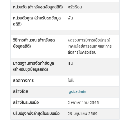
หน่วยวัด (สำหรับชุดข้อมูลสถิติ)
ครัวเรือน
หน่วยตัวคูณ (สำหรับชุดข้อมูล
พัน
สถิติ)
วิธีการคำนวณ (สำหรับชุด
ผลรวมการมีการใช้อุปกรณ์
ข้อมูลสถิติ)
เทคโนโลยีสารสนเทศและการ
สื่อสารในครัวเรือน
มาตรฐานการจัดทำข้อมูล
ITU
(สำหรับชุดข้อมูลสถิติ)
สถิติทางการ
ไม่ใช่
สร้างโดย
gsicadmin
สร้างในระบบเมื่อ
2 พฤษภาคม 2565
ปรับปรุงครั้งล่าสุดในระบบเมื่อ
29 มิถุนายน 2569