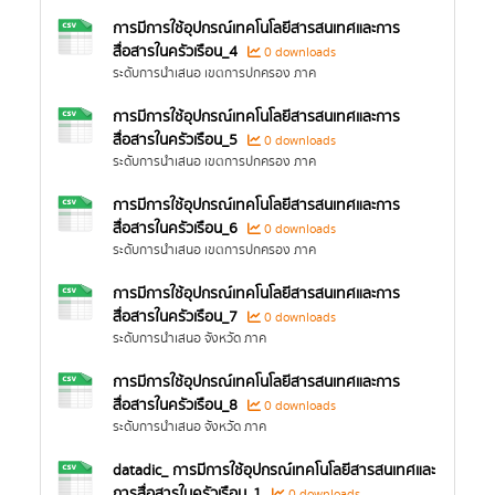
การมีการใช้อุปกรณ์เทคโนโลยีสารสนเทศและการ
สื่อสารในครัวเรือน_4
0 downloads
ระดับการนำเสนอ เขตการปกครอง ภาค
การมีการใช้อุปกรณ์เทคโนโลยีสารสนเทศและการ
สื่อสารในครัวเรือน_5
0 downloads
ระดับการนำเสนอ เขตการปกครอง ภาค
การมีการใช้อุปกรณ์เทคโนโลยีสารสนเทศและการ
สื่อสารในครัวเรือน_6
0 downloads
ระดับการนำเสนอ เขตการปกครอง ภาค
การมีการใช้อุปกรณ์เทคโนโลยีสารสนเทศและการ
สื่อสารในครัวเรือน_7
0 downloads
ระดับการนำเสนอ จังหวัด ภาค
การมีการใช้อุปกรณ์เทคโนโลยีสารสนเทศและการ
สื่อสารในครัวเรือน_8
0 downloads
ระดับการนำเสนอ จังหวัด ภาค
datadic_ การมีการใช้อุปกรณ์เทคโนโลยีสารสนเทศและ
การสื่อสารในครัวเรือน_1
0 downloads