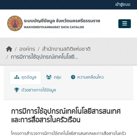
Skip to main content
เข้าสู่ระบบ
องค์กร
สำนักงานสถิติแห่งชาติ
การมีการใช้อุปกรณ์เทคโนโลยี...
ชุดข้อมูล
กลุ่ม
ความเคลื่อนไหว
ตัวอย่างการใช้ข้อมูล
การมีการใช้อุปกรณ์เทคโนโลยีสารสนเทศ
และการสื่อสารในครัวเรือน
โครงการสำรวจการมีการใช้เทคโนโลยีสารสนเทศและการสื่อสารในครัว