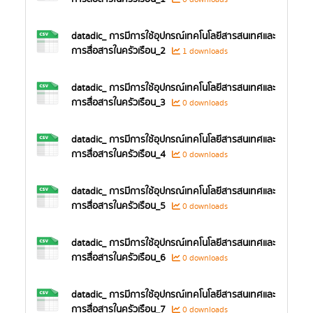
datadic_ การมีการใช้อุปกรณ์เทคโนโลยีสารสนเทศและ
การสื่อสารในครัวเรือน_2
1 downloads
datadic_ การมีการใช้อุปกรณ์เทคโนโลยีสารสนเทศและ
การสื่อสารในครัวเรือน_3
0 downloads
datadic_ การมีการใช้อุปกรณ์เทคโนโลยีสารสนเทศและ
การสื่อสารในครัวเรือน_4
0 downloads
datadic_ การมีการใช้อุปกรณ์เทคโนโลยีสารสนเทศและ
การสื่อสารในครัวเรือน_5
0 downloads
datadic_ การมีการใช้อุปกรณ์เทคโนโลยีสารสนเทศและ
การสื่อสารในครัวเรือน_6
0 downloads
datadic_ การมีการใช้อุปกรณ์เทคโนโลยีสารสนเทศและ
การสื่อสารในครัวเรือน_7
0 downloads