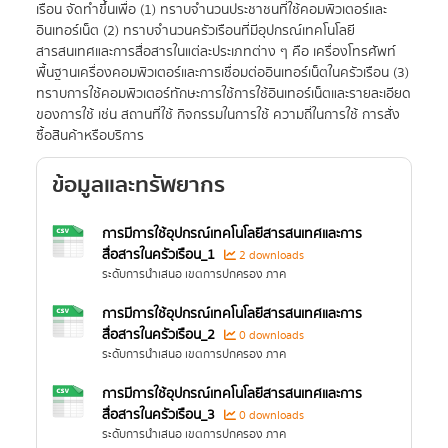
เรือน จัดทำขึ้นเพื่อ (1) ทราบจำนวนประชาชนที่ใช้คอมพิวเตอร์และ
อินเทอร์เน็ต (2) ทราบจำนวนครัวเรือนที่มีอุปกรณ์เทคโนโลยี
สารสนเทศและการสื่อสารในแต่ละประเภทต่าง ๆ คือ เครื่องโทรศัพท์
พื้นฐานเครื่องคอมพิวเตอร์และการเชื่อมต่ออินเทอร์เน็ตในครัวเรือน (3)
ทราบการใช้คอมพิวเตอร์ทักษะการใช้การใช้อินเทอร์เน็ตและรายละเอียด
ของการใช้ เช่น สถานที่ใช้ กิจกรรมในการใช้ ความถี่ในการใช้ การสั่ง
ซื้อสินค้าหรือบริการ
ข้อมูลและทรัพยากร
การมีการใช้อุปกรณ์เทคโนโลยีสารสนเทศและการ
สื่อสารในครัวเรือน_1
2 downloads
ระดับการนำเสนอ เขตการปกครอง ภาค
การมีการใช้อุปกรณ์เทคโนโลยีสารสนเทศและการ
สื่อสารในครัวเรือน_2
0 downloads
ระดับการนำเสนอ เขตการปกครอง ภาค
การมีการใช้อุปกรณ์เทคโนโลยีสารสนเทศและการ
สื่อสารในครัวเรือน_3
0 downloads
ระดับการนำเสนอ เขตการปกครอง ภาค