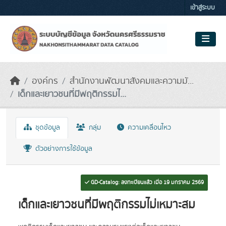
Skip to main content
เข้าสู่ระบบ
องค์กร
สำนักงานพัฒนาสังคมและความมั...
เด็กและเยาวชนที่มีพฤติกรรมไ...
ชุดข้อมูล
กลุ่ม
ความเคลื่อนไหว
ตัวอย่างการใช้ข้อมูล
GD-Catalog: ลงทะเบียนแล้ว เมื่อ 19 มกราคม 2569
เด็กและเยาวชนที่มีพฤติกรรมไม่เหมาะสม