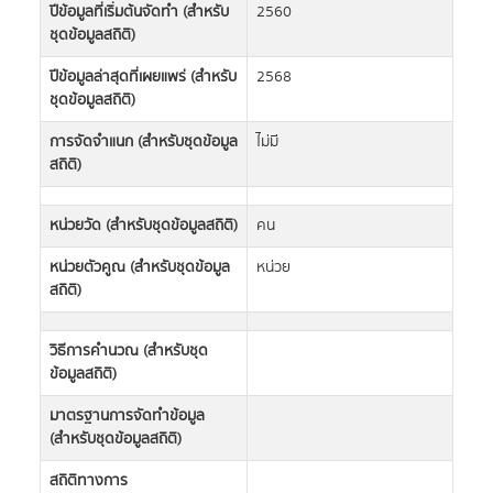
ปีข้อมูลที่เริ่มต้นจัดทำ (สำหรับ
2560
ชุดข้อมูลสถิติ)
ปีข้อมูลล่าสุดที่เผยแพร่ (สำหรับ
2568
ชุดข้อมูลสถิติ)
การจัดจำแนก (สำหรับชุดข้อมูล
ไม่มี
สถิติ)
หน่วยวัด (สำหรับชุดข้อมูลสถิติ)
คน
หน่วยตัวคูณ (สำหรับชุดข้อมูล
หน่วย
สถิติ)
วิธีการคำนวณ (สำหรับชุด
ข้อมูลสถิติ)
มาตรฐานการจัดทำข้อมูล
(สำหรับชุดข้อมูลสถิติ)
สถิติทางการ