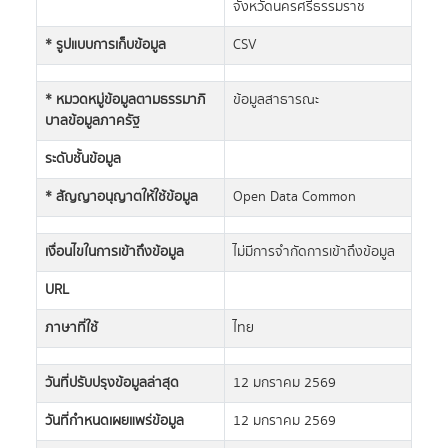
จังหวัดนครศรีธรรมราช
* รูปแบบการเก็บข้อมูล
CSV
* หมวดหมู่ข้อมูลตามธรรมาภิ
ข้อมูลสาธารณะ
บาลข้อมูลภาครัฐ
ระดับชั้นข้อมูล
* สัญญาอนุญาตให้ใช้ข้อมูล
Open Data Common
เงื่อนไขในการเข้าถึงข้อมูล
ไม่มีการจำกัดการเข้าถึงข้อมูล
URL
ภาษาที่ใช้
ไทย
วันที่ปรับปรุงข้อมูลล่าสุด
12 มกราคม 2569
วันที่กำหนดเผยแพร่ข้อมูล
12 มกราคม 2569