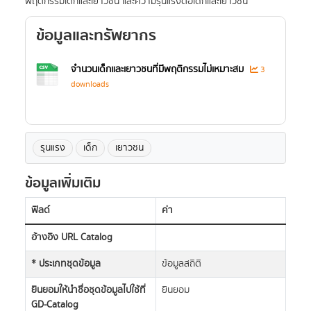
พฤติกรรมเด็กและเยาวชน และความรุนแรงต่อเด็กและเยาวชน
ข้อมูลและทรัพยากร
จำนวนเด็กและเยาวชนที่มีพฤติกรรมไม่เหมาะสม
3
downloads
รุนแรง
เด็ก
เยาวชน
ข้อมูลเพิ่มเติม
ฟิลด์
ค่า
อ้างอิง URL Catalog
* ประเภทชุดข้อมูล
ข้อมูลสถิติ
ยินยอมให้นำชื่อชุดข้อมูลไปใช้ที่
ยินยอม
GD-Catalog