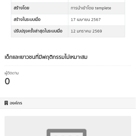
สร้างโดย
การนำเข้าโดย templete
สร้างในระบบเมื่อ
17 เมษายน 2567
ปรับปรุงครั้งล่าสุดในระบบเมื่อ
12 มกราคม 2569
เด็กและเยาวชนที่มีพฤติกรรมไม่เหมาะสม
ผู้ติดตาม
0
องค์กร