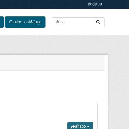
เข้าสู่ระบบ
ตัวอย่างการใช้ข้อมูล
สำรวจ