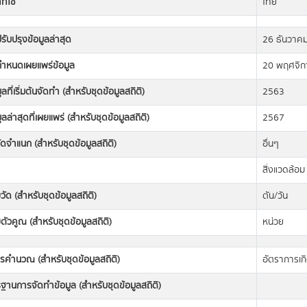
ี่ใช้
ไทย
่ปรับปรุงข้อมูลล่าสุด
26 ธันวาค
่กำหนดเผยแพร่ข้อมูล
20 พฤศจิก
มูลที่เริ่มต้นจัดทำ (สำหรับชุดข้อมูลสถิติ)
2563
มูลล่าสุดที่เผยแพร่ (สำหรับชุดข้อมูลสถิติ)
2567
ดจำแนก (สำหรับชุดข้อมูลสถิติ)
อื่นๆ
สิ่งแวดล้อม
วัด (สำหรับชุดข้อมูลสถิติ)
ตัน/วัน
ตัวคูณ (สำหรับชุดข้อมูลสถิติ)
หน่วย
ารคำนวณ (สำหรับชุดข้อมูลสถิติ)
อัตราการเกิ
านการจัดทำข้อมูล (สำหรับชุดข้อมูลสถิติ)