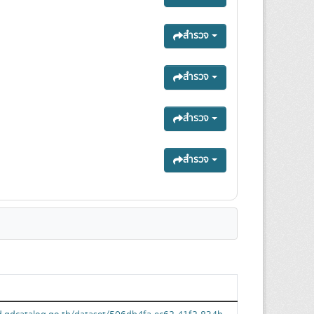
สำรวจ
สำรวจ
สำรวจ
สำรวจ