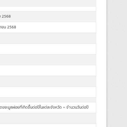
ม 2568
ายน 2568
ดขยะมูลฝอยที่เกิดขึ้นต่อปีในแต่ละจังหวัด ÷ จำนวนวันต่อปี