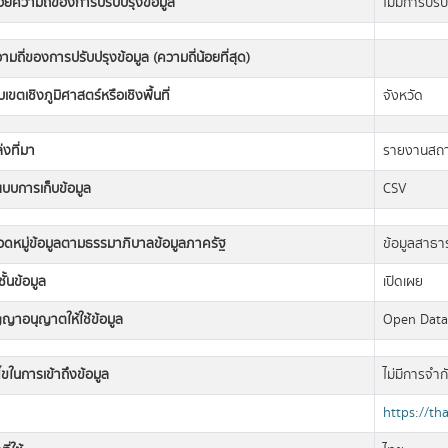
วยความถี่ของการปรับปรุงข้อมูล
ไม่มีการปรั
ามถี่ของการปรับปรุงข้อมูล (ความถี่น้อยที่สุด)
เขตเชิงภูมิศาสตร์หรือเชิงพื้นที่
จังหวัด
่งที่มา
รายงานสถา
แบบการเก็บข้อมูล
CSV
วดหมู่ข้อมูลตามธรรมาภิบาลข้อมูลภาครัฐ
ข้อมูลสาธ
ั้นข้อมูล
เปิดเผย
ญญาอนุญาตให้ใช้ข้อมูล
Open Dat
นไขในการเข้าถึงข้อมูล
ไม่มีการจำก
https://th