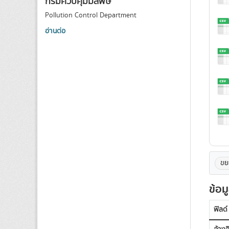
กรมควบคุมมลพิษ
Pollution Control Department
อ่านต่อ
ขย
ข้อม
ฟิลด์