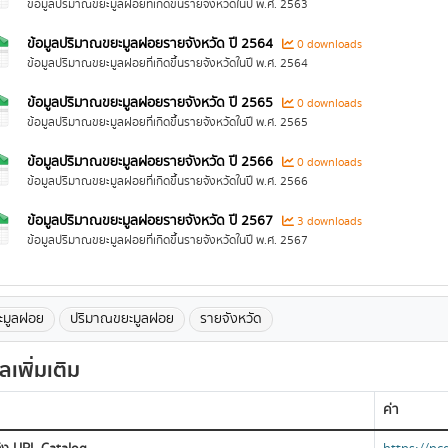
ข้อมูลปริมาณขยะมูลฝอยที่เกิดขึ้นรายจังหวัดในปี พ.ศ. 2563
ข้อมูลปริมาณขยะมูลฝอยรายจังหวัด ปี 2564
0 downloads
ข้อมูลปริมาณขยะมูลฝอยที่เกิดขึ้นรายจังหวัดในปี พ.ศ. 2564
ข้อมูลปริมาณขยะมูลฝอยรายจังหวัด ปี 2565
0 downloads
ข้อมูลปริมาณขยะมูลฝอยที่เกิดขึ้นรายจังหวัดในปี พ.ศ. 2565
ข้อมูลปริมาณขยะมูลฝอยรายจังหวัด ปี 2566
0 downloads
ข้อมูลปริมาณขยะมูลฝอยที่เกิดขึ้นรายจังหวัดในปี พ.ศ. 2566
ข้อมูลปริมาณขยะมูลฝอยรายจังหวัด ปี 2567
3 downloads
ข้อมูลปริมาณขยะมูลฝอยที่เกิดขึ้นรายจังหวัดในปี พ.ศ. 2567
ะมูลฝอย
ปริมาณขยะมูลฝอย
รายจังหวัด
ูลเพิ่มเติม
ค่า