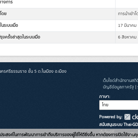
ิทางการ
งโดย
การนำเข้าโ
ในระบบเมื่อ
17 มีนาคม
รุงครั้งล่าสุดในระบบเมื่อ
6 สิงหาคม
ศรีธรรมราช ชั้น 5 ต.ในเมือง อ.เมือง
เว็บไซต์สำนักงานสถ
บัญชีข้อมูลภาครัฐ
|
ภาษา
Powered by:
สนับสนุนระบบ Thai-GD
เว็บไซต์ที่
่อวัตถุประสงค์ในการพัฒนาการเข้าถึงบริการของผู้ใช้ให้ดียิ่งขึ้น หากต้องการเปิดใช้งานคุ