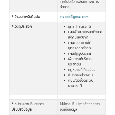
เทคโนโลยีสารสนเทศและการ
สื่อสาร
* อีเมลสำหรับติดต่อ
eis.pcd@gmail.com
* วัตถุประสงค์
ยุทธศาสตร์ชาติ
แผนพัฒนาเศรษฐกิจและ
สังคมแห่งชาติ
แผนแม่บทภายใต้
ยุทธศาสตร์ชาติ
แผนปฏิรูปประเทศ
เพื่อการให้บริการ
ประชาชน
กฎหมายที่เกี่ยวข้อง
พันธกิจหน่วยงาน
ดัชนี/ตัวชี้วัดระดับ
นานาชาติ
* หน่วยความถี่ของการ
ไม่มีการปรับปรุงหลังจากการ
ปรับปรุงข้อมูล
จัดเก็บข้อมูล