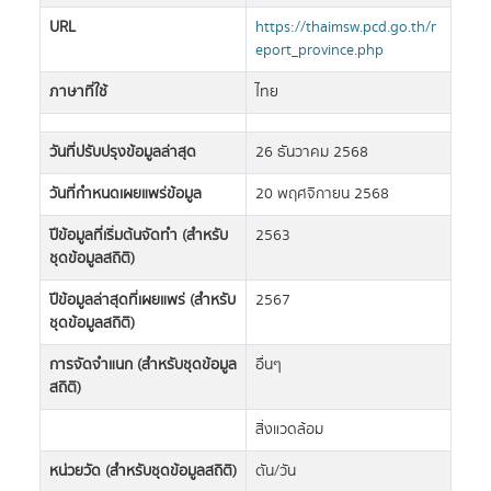
URL
https://thaimsw.pcd.go.th/r
eport_province.php
ภาษาที่ใช้
ไทย
วันที่ปรับปรุงข้อมูลล่าสุด
26 ธันวาคม 2568
วันที่กำหนดเผยแพร่ข้อมูล
20 พฤศจิกายน 2568
ปีข้อมูลที่เริ่มต้นจัดทำ (สำหรับ
2563
ชุดข้อมูลสถิติ)
ปีข้อมูลล่าสุดที่เผยแพร่ (สำหรับ
2567
ชุดข้อมูลสถิติ)
การจัดจำแนก (สำหรับชุดข้อมูล
อื่นๆ
สถิติ)
สิ่งแวดล้อม
หน่วยวัด (สำหรับชุดข้อมูลสถิติ)
ตัน/วัน