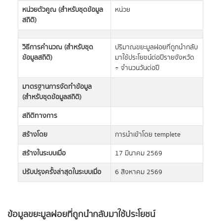
หน่วยตัวคูณ (สำหรับชุดข้อมูล
หน่วย
สถิติ)
วิธีการคำนวณ (สำหรับชุด
ปริมาณขยะมูลฝอยที่ถูกนำกลับ
ข้อมูลสถิติ)
มาใช้ประโยชน์ต่อปีรายจังหวัด
÷ จำนวนวันต่อปี
มาตรฐานการจัดทำข้อมูล
(สำหรับชุดข้อมูลสถิติ)
สถิติทางการ
สร้างโดย
การนำเข้าโดย templete
สร้างในระบบเมื่อ
17 มีนาคม 2569
ปรับปรุงครั้งล่าสุดในระบบเมื่อ
6 สิงหาคม 2569
ข้อมูลขยะมูลฝอยที่ถูกนำกลับมาใช้ประโยชน์