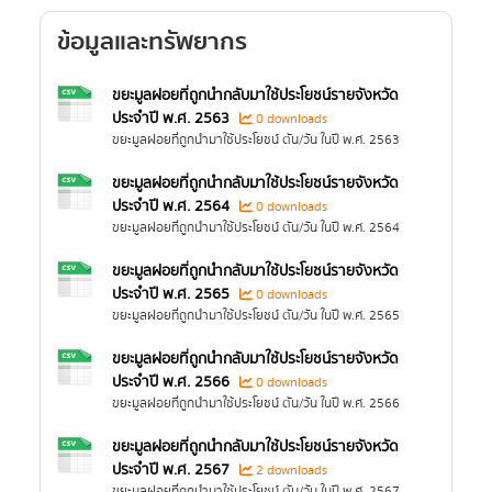
ข้อมูลและทรัพยากร
ขยะมูลฝอยที่ถูกนำกลับมาใช้ประโยชน์รายจังหวัด
ประจำปี พ.ศ. 2563
0 downloads
ขยะมูลฝอยที่ถูกนำมาใช้ประโยชน์ ตัน/วัน ในปี พ.ศ. 2563
ขยะมูลฝอยที่ถูกนำกลับมาใช้ประโยชน์รายจังหวัด
ประจำปี พ.ศ. 2564
0 downloads
ขยะมูลฝอยที่ถูกนำมาใช้ประโยชน์ ตัน/วัน ในปี พ.ศ. 2564
ขยะมูลฝอยที่ถูกนำกลับมาใช้ประโยชน์รายจังหวัด
ประจำปี พ.ศ. 2565
0 downloads
ขยะมูลฝอยที่ถูกนำมาใช้ประโยชน์ ตัน/วัน ในปี พ.ศ. 2565
ขยะมูลฝอยที่ถูกนำกลับมาใช้ประโยชน์รายจังหวัด
ประจำปี พ.ศ. 2566
0 downloads
ขยะมูลฝอยที่ถูกนำมาใช้ประโยชน์ ตัน/วัน ในปี พ.ศ. 2566
ขยะมูลฝอยที่ถูกนำกลับมาใช้ประโยชน์รายจังหวัด
ประจำปี พ.ศ. 2567
2 downloads
ขยะมูลฝอยที่ถูกนำมาใช้ประโยชน์ ตัน/วัน ในปี พ.ศ. 2567