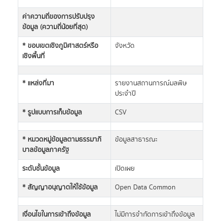
ค่าความถี่ของการปรับปรุง
ข้อมูล (ความถี่น้อยที่สุด)
* ขอบเขตเชิงภูมิศาสตร์หรือ
จังหวัด
เชิงพื้นที่
* แหล่งที่มา
รายงานสถานการณ์มลพิษ
ประจำปี
* รูปแบบการเก็บข้อมูล
CSV
* หมวดหมู่ข้อมูลตามธรรมาภิ
ข้อมูลสาธารณะ
บาลข้อมูลภาครัฐ
ระดับชั้นข้อมูล
เปิดเผย
* สัญญาอนุญาตให้ใช้ข้อมูล
Open Data Common
เงื่อนไขในการเข้าถึงข้อมูล
ไม่มีการจำกัดการเข้าถึงข้อมูล