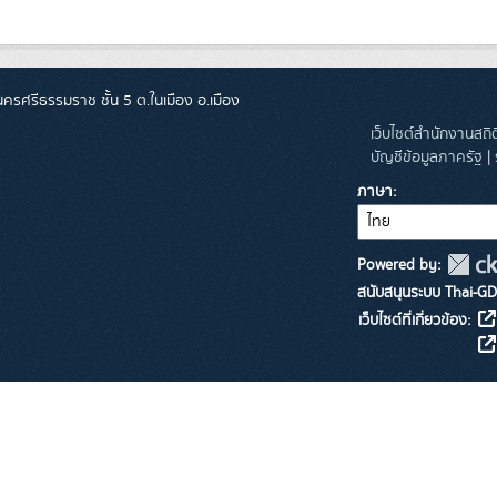
ศรีธรรมราช ชั้น 5 ต.ในเมือง อ.เมือง
เว็บไซต์สำนักงานสถ
บัญชีข้อมูลภาครัฐ
|
ภาษา
Powered by:
สนับสนุนระบบ Thai-GD
เว็บไซต์ที่เกี่ยวข้อง: