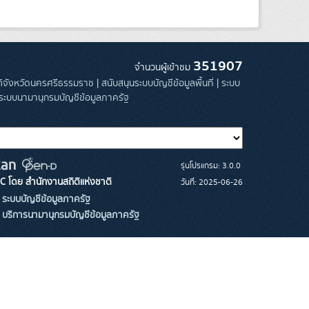
351907
จำนวนผู้เข้าชม
ิติจังหวัดนครศรีธรรมราช
|
สนับสนุนระบบบัญชีข้อมูลพื้นที่
|
ระบบ
ระบบนามานุกรมบัญชีข้อมูลภาครัฐ
รุ่นโปรแกรม: 3.0.0
C โดย สำนักงานสถิติแห่งชาติ
วันที่: 2025-06-26
ระบบบัญชีข้อมูลภาครัฐ
บริการนามานุกรมบัญชีข้อมูลภาครัฐ