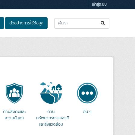
เข้าสู่ระบบ
ตัวอย่างการใช้ข้อมูล
ด้านสังคมและ
ด้าน
อื่น ๆ
ความมั่นคง
ทรัพยากรธรรมชาติ
และสิ่งแวดล้อม