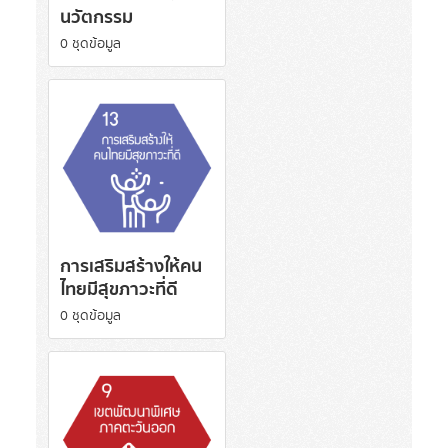
นวัตกรรม
0 ชุดข้อมูล
การเสริมสร้างให้คน
ไทยมีสุขภาวะที่ดี
0 ชุดข้อมูล