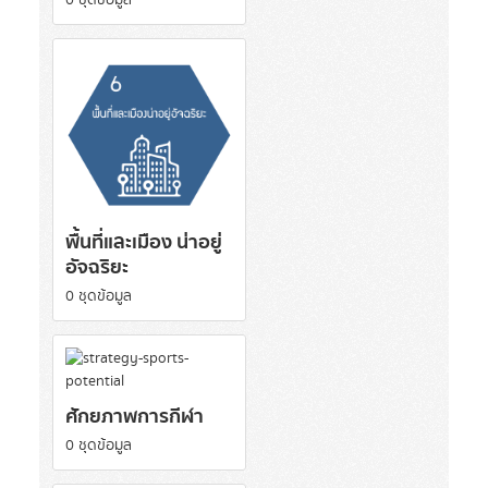
0 ชุดข้อมูล
พื้นที่และเมือง น่าอยู่
อัจฉริยะ
0 ชุดข้อมูล
ศักยภาพการกีฬา
0 ชุดข้อมูล