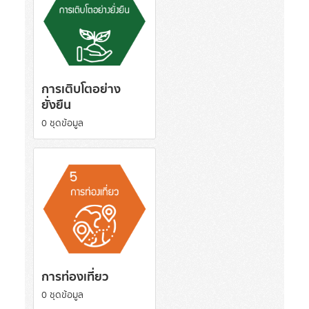
การเติบโตอย่าง
ยั่งยืน
0 ชุดข้อมูล
การท่องเที่ยว
0 ชุดข้อมูล