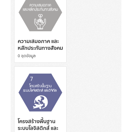
ความเสมอภาค และ
หลักประกันทางสังคม
0 ชุดข้อมูล
โครงสร้างพื้นฐาน
ระบบโลจิสติกส์ และ