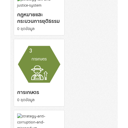
กฎหมายและ
กระบวนการยุติธรรม
0 ชุดข้อมูล
การเกษตร
0 ชุดข้อมูล