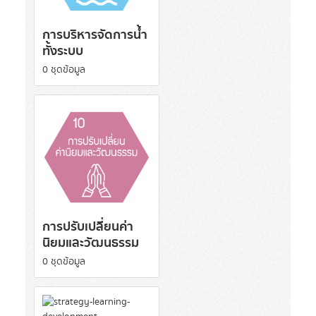
การบริหารจัดการน้ำ
ทั้งระบบ
0 ชุดข้อมูล
การปรับเปลี่ยนค่า
นิยมและวัฒนธรรม
0 ชุดข้อมูล