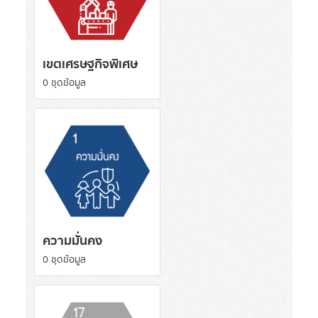
เขตเศรษฐกิจพิเศษ
0 ชุดข้อมูล
ความมั่นคง
0 ชุดข้อมูล