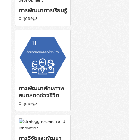
การพัฒนาการเรียนรู้
0 ชุดข้อมูล
การพัฒนาศักยภาพ
คนตลอดช่วงชีวิต
0 ชุดข้อมูล
การวิจัยและพัฒนา