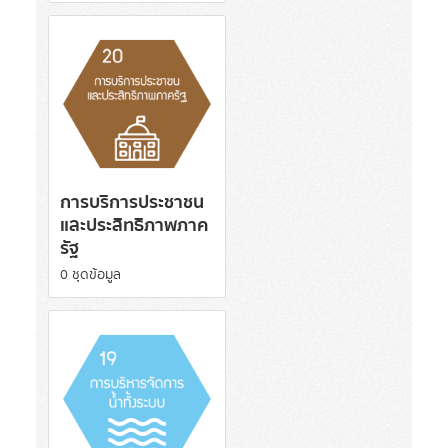
การบริการประชาชน
และประสิทธิภาพภาค
รัฐ
0 ชุดข้อมูล