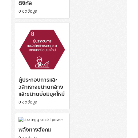
ดิจิทัล
0 ชุดข้อมูล
ผู้ประกอบการและ
วิสาหกิจขนาดกลาง
และขนาดย่อมยุคใหม่
0 ชุดข้อมูล
พลังทางสังคม