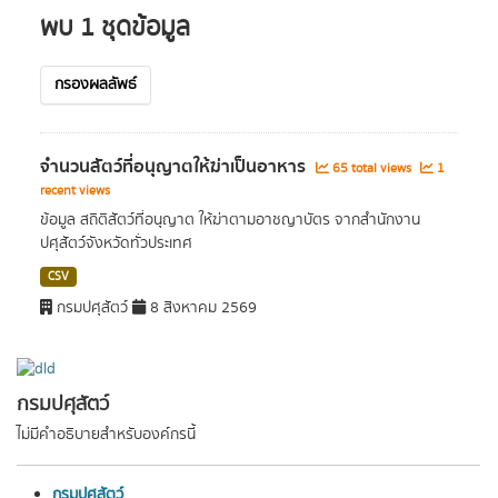
พบ 1 ชุดข้อมูล
กรองผลลัพธ์
จำนวนสัตว์ที่อนุญาตให้ฆ่าเป็นอาหาร
65 total views
1
recent views
ข้อมูล สถิติสัตว์ที่อนุญาต ให้ฆ่าตามอาชญาบัตร จากสำนักงาน
ปศุสัตว์จังหวัดทั่วประเทศ
CSV
กรมปศุสัตว์
8 สิงหาคม 2569
กรมปศุสัตว์
ไม่มีคำอธิบายสำหรับองค์กรนี้
กรมปศุสัตว์