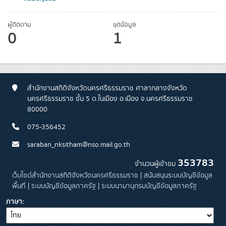
ผู้ติดตาม
ชุดข้อมูล
0
1
สำนักงานสถิติจังหวัดนครศรีธรรมราช ศาลากลางจังหวัด
นครศรีธรรมราช ชั้น 5 ต.ในเมือง อ.เมือง จ.นครศรีธรรมราช
80000
075-356452
saraban_nksitham@nso.mail.go.th
353783
จำนวนผู้เข้าชม
เว็บไซต์สำนักงานสถิติจังหวัดนครศรีธรรมราช
|
สนับสนุนระบบบัญชีข้อมูล
พื้นที่
|
ระบบบัญชีข้อมูลภาครัฐ
|
ระบบนามานุกรมบัญชีข้อมูลภาครัฐ
ภาษา