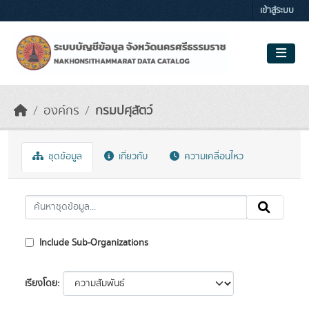
Skip to main content
เข้าสู่ระบบ
องค์กร
กรมปศุสัตว์
ชุดข้อมูล
เกี่ยวกับ
ความเคลื่อนไหว
Include Sub-Organizations
เรียงโดย