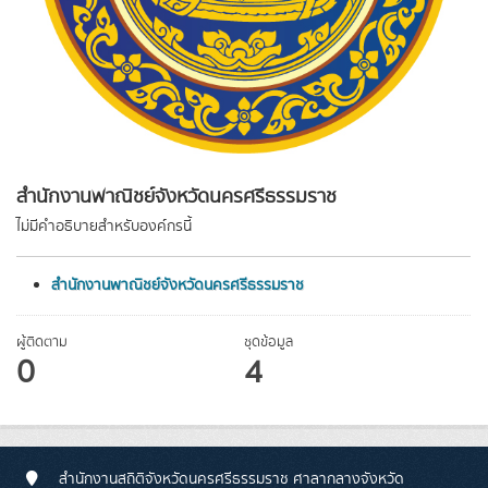
สำนักงานพาณิชย์จังหวัดนครศรีธรรมราช
ไม่มีคำอธิบายสำหรับองค์กรนี้
สำนักงานพาณิชย์จังหวัดนครศรีธรรมราช
ผู้ติดตาม
ชุดข้อมูล
0
4
สำนักงานสถิติจังหวัดนครศรีธรรมราช ศาลากลางจังหวัด