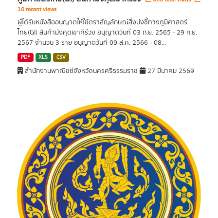
10 recent views
ผู้ได้รับหนังสืออนุญาตให้ใช้ตราสัญลักษณ์สิ่งบ่งชี้ทางภูมิศาสตร์
ไทย(GI) สินค้ามังคุดเขาคีรีวง อนุญาตวันที่ 03 ก.ย. 2565 - 29 ก.ย.
2567 จำนวน 3 ราย อนุญาตวันที่ 09 ส.ค. 2566 - 08...
PDF
XLS
CSV
สำนักงานพาณิชย์จังหวัดนครศรีธรรมราช
27 มีนาคม 2569