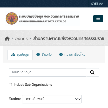
Skip to main content
เข้าสู่ระบบ
องค์กร
สำนักงานพาณิชย์จังหวัดนครศรีธรรมราช
ชุดข้อมูล
เกี่ยวกับ
ความเคลื่อนไหว
Include Sub-Organizations
เรียงโดย