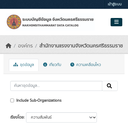
Skip to main content
เข้าสู่ระบบ
องค์กร
สำนักงานแรงงานจังหวัดนครศรีธรรมราช
ชุดข้อมูล
เกี่ยวกับ
ความเคลื่อนไหว
Include Sub-Organizations
เรียงโดย