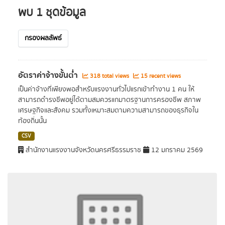
พบ 1 ชุดข้อมูล
กรองผลลัพธ์
อัตราค่าจ้างขั้นต่ำ
318 total views
15 recent views
เป็นค่าจ้างที่เพียงพอสำหรับแรงงานทั่วไปแรกเข้าทำงาน 1 คน ให้
สามารถดำรงชีพอยู่ได้ตามสมควรแกมาตรฐานการครองชีพ สภาพ
เศรษฐกิจและสังคม รวมทั้งเหมาะสมตามความสามารถของธุรกิจใน
ท้องถิ่นนั้น
CSV
สำนักงานแรงงานจังหวัดนครศรีธรรมราช
12 มกราคม 2569