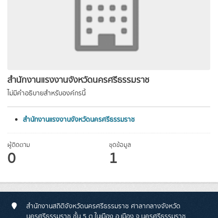
สำนักงานแรงงานจังหวัดนครศรีธรรมราช
ไม่มีคำอธิบายสำหรับองค์กรนี้
สำนักงานแรงงานจังหวัดนครศรีธรรมราช
ผู้ติดตาม
ชุดข้อมูล
0
1
สำนักงานสถิติจังหวัดนครศรีธรรมราช ศาลากลางจังหวัด
นครศรีธรรมราช ชั้น 5 ต.ในเมือง อ.เมือง จ.นครศรีธรรมราช