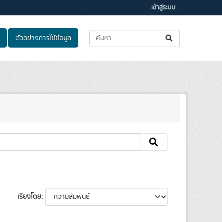
เข้าสู่ระบบ
ตัวอย่างการใช้ข้อมูล
เรียงโดย