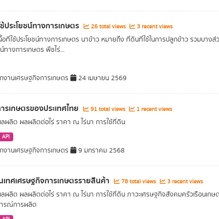
ที่ใช้ประโยชน์ทางการเกษตร
26 total views
3 recent views
นื้อที่ใช้ประโยชน์ทางการเกษตร นาข้าว หมายถึง ที่ดินที่ใช้ในการปลูกข้าว รวมบางส่วน
น์ทางการเกษตร พืชไร่...
ักงานเศรษฐกิจการเกษตร
24 เมษายน 2569
ิการเกษตรของประเทศไทย
91 total views
1 recent views
่ ผลผลิต ผลผลิตต่อไร่ ราคา ณ ไร่นา การใช้ที่ดิน
API
ักงานเศรษฐกิจการเกษตร
9 มกราคม 2568
นเทศเศรษฐกิจการเกษตรรายสินค้า
78 total views
3 recent views
ี่ ผลผลิต ผลผลิตต่อไร่ ราคา ณ ไร่นา การใช้ที่ดิน ภาวะเศรษฐกิจสังคมครัวเรือนเ
ารณ์การผลิต