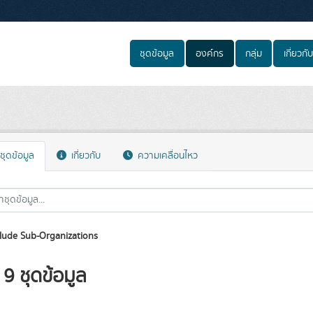
ชุดข้อมูล
องค์กร
กลุ่ม
เกี่ยวกับ
ชุดข้อมูล
เกี่ยวกับ
ความเคลื่อนไหว
lude Sub-Organizations
9 ชุดข้อมูล