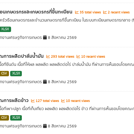
รือนเกษตรกรและเกษตรกรที่ขึ้นทะเบียน
35 total views
2 recent views
รัวเรือนเกษตรกรและจำนวนเกษตรกรที่ขึ้นทะเบียน ในระบบทะเบียนเกษตรกรกลาง
XLSX
ักงานเศรษฐกิจการเกษตร
8 สิงหาคม 2569
ณการผลิตปาล์มน้ำมัน
293 total views
10 recent views
เนื้อที่ยืนต้น เนื้อที่ให้ผล ผลผลิต ผลผลิตต่อไร่ ปาล์มน้ำมัน ที่ผ่านการเห็นช
CSV
XLSX
ักงานเศรษฐกิจการเกษตร
8 สิงหาคม 2569
าณการผลิตข้าว
127 total views
10 recent views
เนื้อที่เพาะปลูก เนื้อที่เก็บเกี่ยว ผลผลิต ผลผลิตต่อไร่ ข้าว ที่ผ่านการเห็นชอ
CSV
XLSX
ักงานเศรษฐกิจการเกษตร
8 สิงหาคม 2569