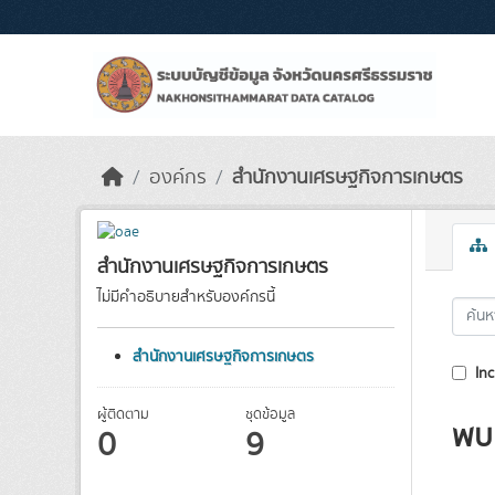
Skip to main content
องค์กร
สำนักงานเศรษฐกิจการเกษตร
สำนักงานเศรษฐกิจการเกษตร
ไม่มีคำอธิบายสำหรับองค์กรนี้
สำนักงานเศรษฐกิจการเกษตร
Inc
ผู้ติดตาม
ชุดข้อมูล
พบ 
0
9