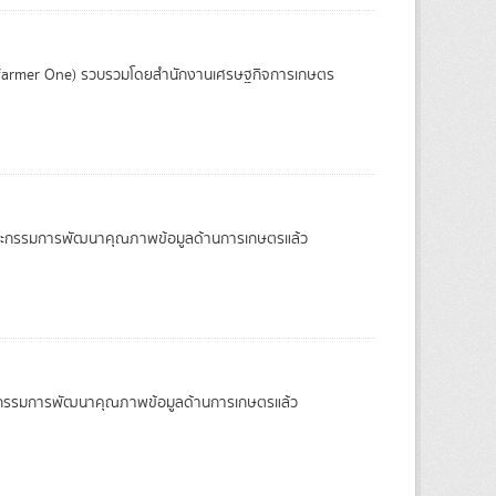
 (farmer One) รวบรวมโดยสำนักงานเศรษฐกิจการเกษตร
อบโดยคณะกรรมการพัฒนาคุณภาพข้อมูลด้านการเกษตรแล้ว
บโดยคณะกรรมการพัฒนาคุณภาพข้อมูลด้านการเกษตรแล้ว