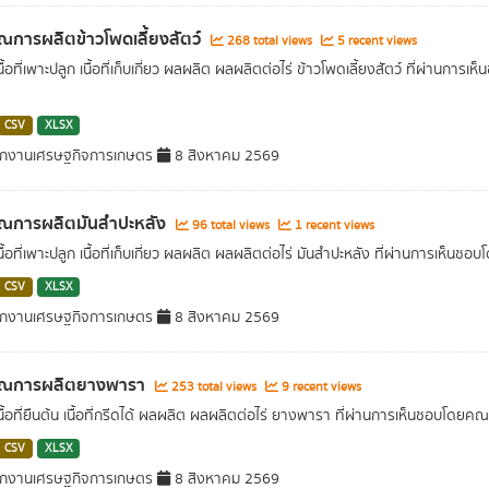
ณการผลิตข้าวโพดเลี้ยงสัตว์
268 total views
5 recent views
เนื้อที่เพาะปลูก เนื้อที่เก็บเกี่ยว ผลผลิต ผลผลิตต่อไร่ ข้าวโพดเลี้ยงสัตว์ ที่
CSV
XLSX
ักงานเศรษฐกิจการเกษตร
8 สิงหาคม 2569
าณการผลิตมันสำปะหลัง
96 total views
1 recent views
เนื้อที่เพาะปลูก เนื้อที่เก็บเกี่ยว ผลผลิต ผลผลิตต่อไร่ มันสำปะหลัง ที่ผ่านกา
CSV
XLSX
ักงานเศรษฐกิจการเกษตร
8 สิงหาคม 2569
าณการผลิตยางพารา
253 total views
9 recent views
เนื้อที่ยืนต้น เนื้อที่กรีดได้ ผลผลิต ผลผลิตต่อไร่ ยางพารา ที่ผ่านการเห็นชอ
CSV
XLSX
ักงานเศรษฐกิจการเกษตร
8 สิงหาคม 2569