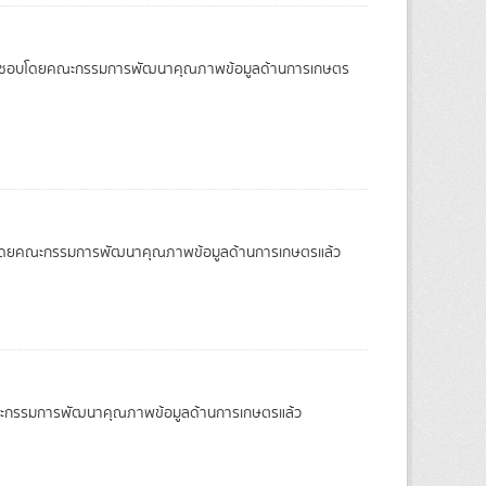
ผ่านการเห็นชอบโดยคณะกรรมการพัฒนาคุณภาพข้อมูลด้านการเกษตร
รเห็นชอบโดยคณะกรรมการพัฒนาคุณภาพข้อมูลด้านการเกษตรแล้ว
บโดยคณะกรรมการพัฒนาคุณภาพข้อมูลด้านการเกษตรแล้ว