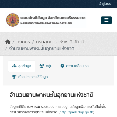
Skip to main content
เข้าสู่ระบบ
องค์กร
กรมอุทยานแห่งชาติ สัตว์ป่า...
จำนวนยานพาหนะในอุทยานแห่งชาติ
ชุดข้อมูล
กลุ่ม
ความเคลื่อนไหว
ตัวอย่างการใช้ข้อมูล
จำนวนยานพาหนะในอุทยานแห่งชาติ
ข้อมูลสถิติยานพาหนะ รวบรวมจากระบบฐานข้อมูลเพื่อการตัดสินใจใน
การบริหารจัดการอุทยานแห่งชาติ (
http://park.dnp.go.th
)