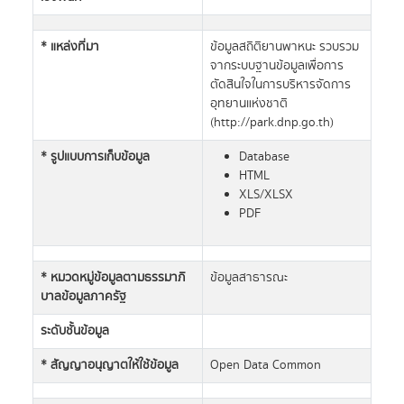
* แหล่งที่มา
ข้อมูลสถิติยานพาหนะ รวบรวม
จากระบบฐานข้อมูลเพื่อการ
ตัดสินใจในการบริหารจัดการ
อุทยานแห่งชาติ
(http://park.dnp.go.th)
* รูปแบบการเก็บข้อมูล
Database
HTML
XLS/XLSX
PDF
* หมวดหมู่ข้อมูลตามธรรมาภิ
ข้อมูลสาธารณะ
บาลข้อมูลภาครัฐ
ระดับชั้นข้อมูล
* สัญญาอนุญาตให้ใช้ข้อมูล
Open Data Common