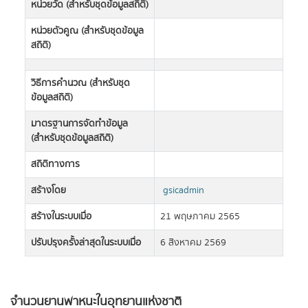
หน่วยวัด (สำหรับชุดข้อมูลสถิติ)
หน่วยตัวคูณ (สำหรับชุดข้อมูล
สถิติ)
วิธีการคำนวณ (สำหรับชุด
ข้อมูลสถิติ)
มาตรฐานการจัดทำข้อมูล
(สำหรับชุดข้อมูลสถิติ)
สถิติทางการ
สร้างโดย
gsicadmin
สร้างในระบบเมื่อ
21 พฤษภาคม 2565
ปรับปรุงครั้งล่าสุดในระบบเมื่อ
6 สิงหาคม 2569
จำนวนยานพาหนะในอุทยานแห่งชาติ