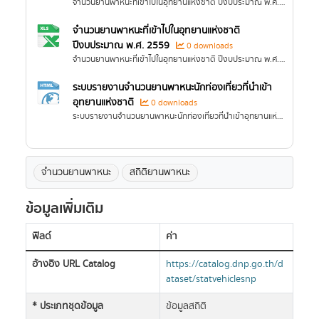
จำนวนยานพาหนะที่เข้าไปในอุทยานแห่งชาติ ปีงบประมาณ พ.ศ. 2560
จำนวนยานพาหนะที่เข้าไปในอุทยานแห่งชาติ
ปีงบประมาณ พ.ศ. 2559
0 downloads
จำนวนยานพาหนะที่เข้าไปในอุทยานแห่งชาติ ปีงบประมาณ พ.ศ. 2559
ระบบรายงานจำนวนยานพาหนะนักท่องเที่ยวที่นำเข้า
อุทยานแห่งชาติ
0 downloads
ระบบรายงานจำนวนยานพาหนะนักท่องเที่ยวที่นำเข้าอุทยานแห่งชาติในรูปแบบ Dashboard ผ่านระบบ BI
จำนวนยานพาหนะ
สถิติยานพาหนะ
ข้อมูลเพิ่มเติม
ฟิลด์
ค่า
อ้างอิง URL Catalog
https://catalog.dnp.go.th/d
ataset/statvehiclesnp
* ประเภทชุดข้อมูล
ข้อมูลสถิติ