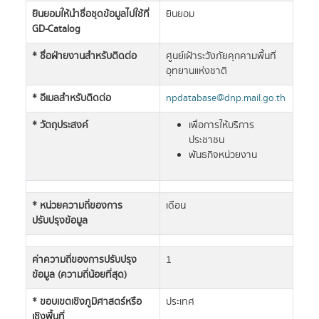
ยินยอมให้นำชื่อชุดข้อมูลไปใช้ที่
ยินยอม
GD-Catalog
* ชื่อฝ่ายงานสำหรับติดต่อ
ศูนย์เฝ้าระวังภัยคุกคามพื้นที่
อุทยานแห่งชาติ
* อีเมลสำหรับติดต่อ
npdatabase@dnp.mail.go.th
* วัตถุประสงค์
เพื่อการให้บริการ
ประชาชน
พันธกิจหน่วยงาน
* หน่วยความถี่ของการ
เดือน
ปรับปรุงข้อมูล
ค่าความถี่ของการปรับปรุง
1
ข้อมูล (ความถี่น้อยที่สุด)
* ขอบเขตเชิงภูมิศาสตร์หรือ
ประเทศ
เชิงพื้นที่