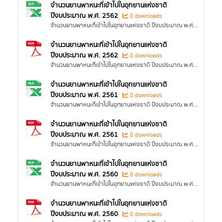
จำนวนยานพาหนะที่เข้าไปในอุทยานแห่งชาติ
ปีงบประมาณ พ.ศ. 2562
0 downloads
จำนวนยานพาหนะที่เข้าไปในอุทยานแห่งชาติ ปีงบประมาณ พ.ศ. 2562
จำนวนยานพาหนะที่เข้าไปในอุทยานแห่งชาติ
ปีงบประมาณ พ.ศ. 2562
0 downloads
จำนวนยานพาหนะที่เข้าไปในอุทยานแห่งชาติ ปีงบประมาณ พ.ศ. 2562
จำนวนยานพาหนะที่เข้าไปในอุทยานแห่งชาติ
ปีงบประมาณ พ.ศ. 2561
0 downloads
จำนวนยานพาหนะที่เข้าไปในอุทยานแห่งชาติ ปีงบประมาณ พ.ศ. 2561
จำนวนยานพาหนะที่เข้าไปในอุทยานแห่งชาติ
ปีงบประมาณ พ.ศ. 2561
0 downloads
จำนวนยานพาหนะที่เข้าไปในอุทยานแห่งชาติ ปีงบประมาณ พ.ศ. 2561
จำนวนยานพาหนะที่เข้าไปในอุทยานแห่งชาติ
ปีงบประมาณ พ.ศ. 2560
0 downloads
จำนวนยานพาหนะที่เข้าไปในอุทยานแห่งชาติ ปีงบประมาณ พ.ศ. 2560
จำนวนยานพาหนะที่เข้าไปในอุทยานแห่งชาติ
ปีงบประมาณ พ.ศ. 2560
0 downloads