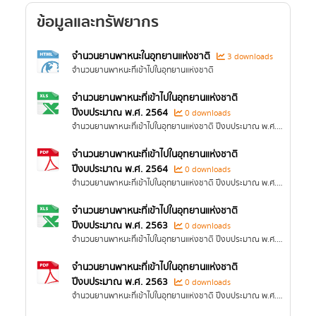
ข้อมูลและทรัพยากร
จำนวนยานพาหนะในอุทยานแห่งชาติ
3 downloads
จำนวนยานพาหนะที่เข้าไปในอุทยานแห่งชาติ
จำนวนยานพาหนะที่เข้าไปในอุทยานแห่งชาติ
ปีงบประมาณ พ.ศ. 2564
0 downloads
จำนวนยานพาหนะที่เข้าไปในอุทยานแห่งชาติ ปีงบประมาณ พ.ศ. 2564
จำนวนยานพาหนะที่เข้าไปในอุทยานแห่งชาติ
ปีงบประมาณ พ.ศ. 2564
0 downloads
จำนวนยานพาหนะที่เข้าไปในอุทยานแห่งชาติ ปีงบประมาณ พ.ศ. 2564
จำนวนยานพาหนะที่เข้าไปในอุทยานแห่งชาติ
ปีงบประมาณ พ.ศ. 2563
0 downloads
จำนวนยานพาหนะที่เข้าไปในอุทยานแห่งชาติ ปีงบประมาณ พ.ศ. 2563
จำนวนยานพาหนะที่เข้าไปในอุทยานแห่งชาติ
ปีงบประมาณ พ.ศ. 2563
0 downloads
จำนวนยานพาหนะที่เข้าไปในอุทยานแห่งชาติ ปีงบประมาณ พ.ศ. 2563