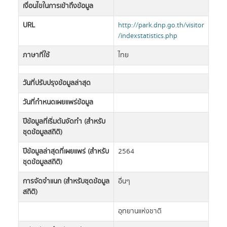
เงื่อนไขในการเข้าถึงข้อมูล
URL
http://park.dnp.go.th/visitor
/indexstatistics.php
ภาษาที่ใช้
ไทย
วันที่ปรับปรุงข้อมูลล่าสุด
วันที่กำหนดเผยแพร่ข้อมูล
ปีข้อมูลที่เริ่มต้นจัดทำ (สำหรับ
ชุดข้อมูลสถิติ)
ปีข้อมูลล่าสุดที่เผยแพร่ (สำหรับ
2564
ชุดข้อมูลสถิติ)
การจัดจำแนก (สำหรับชุดข้อมูล
อื่นๆ
สถิติ)
อุทยานแห่งชาติ