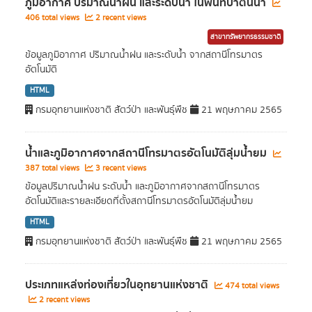
ภูมิอากาศ ปริมาณน้ำฝน และระดับน้ำ ในพื้นที่ป่าต้นน้ำ
406 total views
2 recent views
สาขาทรัพยากรธรรมชาติ
ข้อมูลภูมิอากาศ ปริมาณน้ำฝน และระดับน้ำ จากสถานีโทรมาตร
อัตโนมัติ
HTML
กรมอุทยานแห่งชาติ สัตว์ป่า และพันธุ์พืช
21 พฤษภาคม 2565
น้ำและภูมิอากาศจากสถานีโทรมาตรอัตโนมัติลุ่มน้ำยม
387 total views
3 recent views
ข้อมูลปริมาณน้ำฝน ระดับน้ำ และภูมิอากาศจากสถานีโทรมาตร
อัตโนมัติและรายละเอียดที่ตั้งสถานีโทรมาตรอัตโนมัติลุ่มน้ำยม
HTML
กรมอุทยานแห่งชาติ สัตว์ป่า และพันธุ์พืช
21 พฤษภาคม 2565
ประเภทแหล่งท่องเที่ยวในอุทยานแห่งชาติ
474 total views
2 recent views