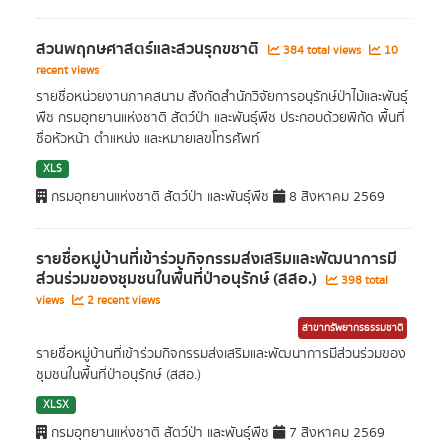
สวนพฤกษศาสตร์และสวนรุกขชาติ
384 total views
10
recent views
รายชื่อหน่วยงานภาคสนาม สังกัดสำนักวิจัยการอนุรักษ์ป่าไม้และพันธุ์
พืช กรมอุทยานแห่งชาติ สัตว์ป่า และพันธุ์พืช ประกอบด้วยพิกัด พื้นที่
ชื่อหัวหน้า ตำแหน่ง และหมายเลขโทรศัพท์
XLS
กรมอุทยานแห่งชาติ สัตว์ป่า และพันธุ์พืช
8 สิงหาคม 2569
รายชื่อหมู่บ้านที่เข้าร่วมกิจกรรมส่งเสริมและพัฒนาการมี
ส่วนร่วมของชุมชนในพื้นที่ป่าอนุรักษ์ (สสอ.)
398 total
views
2 recent views
สาขาทรัพยากรธรรมชาติ
รายชื่อหมู่บ้านที่เข้าร่วมกิจกรรมส่งเสริมและพัฒนาการมีส่วนร่วมของ
ชุมชนในพื้นที่ป่าอนุรักษ์ (สสอ.)
XLSX
กรมอุทยานแห่งชาติ สัตว์ป่า และพันธุ์พืช
7 สิงหาคม 2569