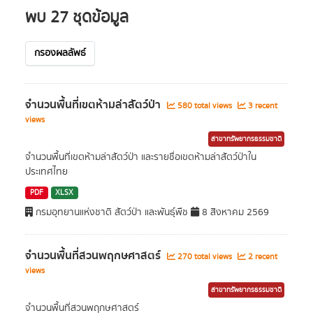
พบ 27 ชุดข้อมูล
กรองผลลัพธ์
จำนวนพื้นที่เขตห้ามล่าสัตว์ป่า
580 total views
3 recent
views
สาขาทรัพยากรธรรมชาติ
จำนวนพื้นที่เขตห้ามล่าสัตว์ป่า และรายชื่อเขตห้ามล่าสัตว์ป่าใน
ประเทศไทย
PDF
XLSX
กรมอุทยานแห่งชาติ สัตว์ป่า และพันธุ์พืช
8 สิงหาคม 2569
จำนวนพื้นที่สวนพฤกษศาสตร์
270 total views
2 recent
views
สาขาทรัพยากรธรรมชาติ
จำนวนพื้นที่สวนพฤกษศาสตร์