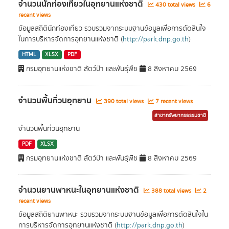
จำนวนนักท่องเที่ยวในอุทยานแห่งชาติ
430 total views
6
recent views
ข้อมูลสถิตินักท่องเที่ยว รวบรวมจากระบบฐานข้อมูลเพื่อการตัดสินใจ
ในการบริหารจัดการอุทยานแห่งชาติ (
http://park.dnp.go.th
)
HTML
XLSX
PDF
กรมอุทยานแห่งชาติ สัตว์ป่า และพันธุ์พืช
8 สิงหาคม 2569
จำนวนพื้นที่วนอุทยาน
390 total views
7 recent views
สาขาทรัพยากรธรรมชาติ
จำนวนพื้นที่วนอุทยาน
PDF
XLSX
กรมอุทยานแห่งชาติ สัตว์ป่า และพันธุ์พืช
8 สิงหาคม 2569
จำนวนยานพาหนะในอุทยานแห่งชาติ
388 total views
2
recent views
ข้อมูลสถิติยานพาหนะ รวบรวมจากระบบฐานข้อมูลเพื่อการตัดสินใจใน
การบริหารจัดการอุทยานแห่งชาติ (
http://park.dnp.go.th
)