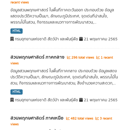
recent views
ข้อมูลสวนพฤกษศาสตร์ ในพื้นที่ภาคตะวันออก ประกอบด้วย ข้อมูล
แสดงประวัติความเป็นมา, ลักษณะภูมิประเทศ, จุดเด่นที่น่าสนใจ,
พรรณไม้ในสวน, กิจกรรมและแนวทางการพัฒนาสวน,...
HTML
กรมอุทยานแห่งชาติ สัตว์ป่า และพันธุ์พืช
21 พฤษภาคม 2565
สวนพฤกษศาสตร์ ภาคกลาง
296 total views
1 recent
views
ข้อมูลสวนพฤกษศาสตร์ ในพื้นที่ภาคกลาง ประกอบด้วย ข้อมูลแสดง
ประวัติความเป็นมา, ลักษณะภูมิประเทศ, จุดเด่นที่น่าสนใจ, พรรณไม้ใน
สวน, กิจกรรมและแนวทางการพัฒนาสวน, สิ่งอำนวยความสะดวก,...
HTML
กรมอุทยานแห่งชาติ สัตว์ป่า และพันธุ์พืช
21 พฤษภาคม 2565
สวนพฤกษศาสตร์ ภาคเหนือ
482 total views
3 recent
views