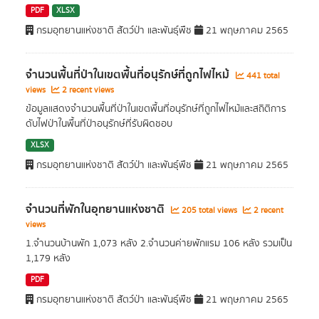
PDF
XLSX
กรมอุทยานแห่งชาติ สัตว์ป่า และพันธุ์พืช
21 พฤษภาคม 2565
จำนวนพื้นที่ป่าในเขตพื้นที่อนุรักษ์ที่ถูกไฟไหม้
441 total
views
2 recent views
ข้อมูลแสดงจำนวนพื้นที่ป่าในเขตพื้นที่อนุรักษ์ที่ถูกไฟไหม้และสถิติการ
ดับไฟป่าในพื้นที่ป่าอนุรักษ์ที่รับผิดชอบ
XLSX
กรมอุทยานแห่งชาติ สัตว์ป่า และพันธุ์พืช
21 พฤษภาคม 2565
จำนวนที่พักในอุทยานแห่งชาติ
205 total views
2 recent
views
1.จำนวนบ้านพัก 1,073 หลัง 2.จำนวนค่ายพักแรม 106 หลัง รวมเป็น
1,179 หลัง
PDF
กรมอุทยานแห่งชาติ สัตว์ป่า และพันธุ์พืช
21 พฤษภาคม 2565