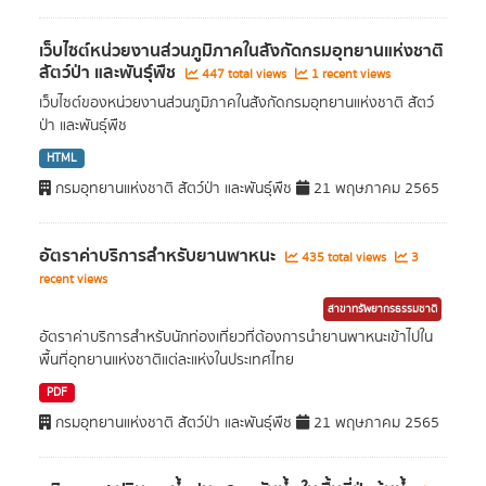
เว็บไซต์หน่วยงานส่วนภูมิภาคในสังกัดกรมอุทยานแห่งชาติ
สัตว์ป่า และพันธุ์พืช
447 total views
1 recent views
เว็บไซต์ของหน่วยงานส่วนภูมิภาคในสังกัดกรมอุทยานแห่งชาติ สัตว์
ป่า และพันธุ์พืช
HTML
กรมอุทยานแห่งชาติ สัตว์ป่า และพันธุ์พืช
21 พฤษภาคม 2565
อัตราค่าบริการสำหรับยานพาหนะ
435 total views
3
recent views
สาขาทรัพยากรธรรมชาติ
อัตราค่าบริการสำหรับนักท่องเที่ยวที่ต้องการนำยานพาหนะเข้าไปใน
พื้นที่อุทยานแห่งชาติแต่ละแห่งในประเทศไทย
PDF
กรมอุทยานแห่งชาติ สัตว์ป่า และพันธุ์พืช
21 พฤษภาคม 2565