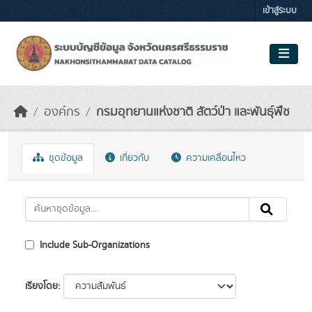
Skip to main content
เข้าสู่ระบบ
องค์กร
กรมอุทยานแห่งชาติ สัตว์ป่า และพันธุ์พืช
ชุดข้อมูล
เกี่ยวกับ
ความเคลื่อนไหว
Include Sub-Organizations
เรียงโดย