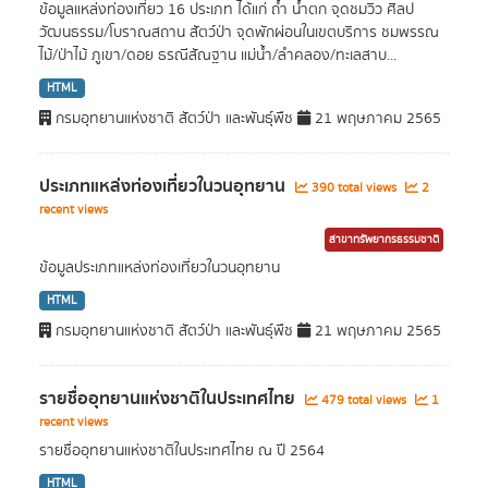
ข้อมูลแหล่งท่องเที่ยว 16 ประเภท ได้แก่ ถ้ำ น้ำตก จุดชมวิว ศิลป
วัฒนธรรม/โบราณสถาน สัตว์ป่า จุดพักผ่อนในเขตบริการ ชมพรรณ
ไม้/ป่าไม้ ภูเขา/ดอย ธรณีสัณฐาน แม่น้ำ/ลำคลอง/ทะเลสาบ...
HTML
กรมอุทยานแห่งชาติ สัตว์ป่า และพันธุ์พืช
21 พฤษภาคม 2565
ประเภทแหล่งท่องเที่ยวในวนอุทยาน
390 total views
2
recent views
สาขาทรัพยากรธรรมชาติ
ข้อมูลประเภทแหล่งท่องเที่ยวในวนอุทยาน
HTML
กรมอุทยานแห่งชาติ สัตว์ป่า และพันธุ์พืช
21 พฤษภาคม 2565
รายชื่ออุทยานแห่งชาติในประเทศไทย
479 total views
1
recent views
รายชื่ออุทยานแห่งชาติในประเทศไทย ณ ปี 2564
HTML