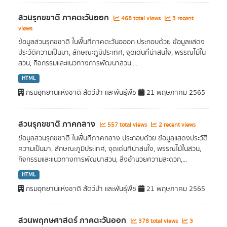
สวนรุกขชาติ ภาคตะวันออก
468 total views
3 recent
views
ข้อมูลสวนรุกขชาติ ในพื้นที่ภาคตะวันอออก ประกอบด้วย ข้อมูลแสดง
ประวัติความเป็นมา, ลักษณะภูมิประเทศ, จุดเด่นที่น่าสนใจ, พรรณไม้ใน
สวน, กิจกรรมและแนวทางการพัฒนาสวน,...
HTML
กรมอุทยานแห่งชาติ สัตว์ป่า และพันธุ์พืช
21 พฤษภาคม 2565
สวนรุกขชาติ ภาคกลาง
557 total views
2 recent views
ข้อมูลสวนรุกขชาติ ในพื้นที่ภาคกลาง ประกอบด้วย ข้อมูลแสดงประวัติ
ความเป็นมา, ลักษณะภูมิประเทศ, จุดเด่นที่น่าสนใจ, พรรณไม้ในสวน,
กิจกรรมและแนวทางการพัฒนาสวน, สิ่งอำนวยความสะดวก,...
HTML
กรมอุทยานแห่งชาติ สัตว์ป่า และพันธุ์พืช
21 พฤษภาคม 2565
สวนพฤกษศาสตร์ ภาคตะวันออก
378 total views
3