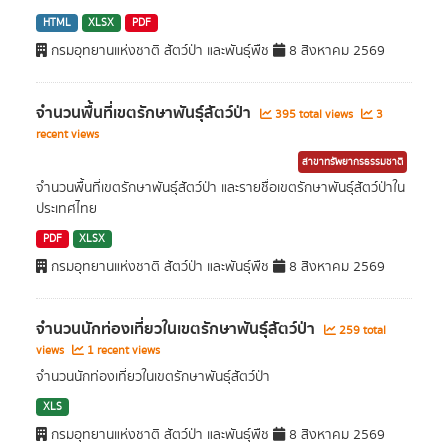
HTML
XLSX
PDF
กรมอุทยานแห่งชาติ สัตว์ป่า และพันธุ์พืช
8 สิงหาคม 2569
จำนวนพื้นที่เขตรักษาพันธุ์สัตว์ป่า
395 total views
3
recent views
สาขาทรัพยากรธรรมชาติ
จำนวนพื้นที่เขตรักษาพันธุ์สัตว์ป่า และรายชื่อเขตรักษาพันธุ์สัตว์ป่าใน
ประเทศไทย
PDF
XLSX
กรมอุทยานแห่งชาติ สัตว์ป่า และพันธุ์พืช
8 สิงหาคม 2569
จำนวนนักท่องเที่ยวในเขตรักษาพันธุ์สัตว์ป่า
259 total
views
1 recent views
จำนวนนักท่องเที่ยวในเขตรักษาพันธุ์สัตว์ป่า
XLS
กรมอุทยานแห่งชาติ สัตว์ป่า และพันธุ์พืช
8 สิงหาคม 2569