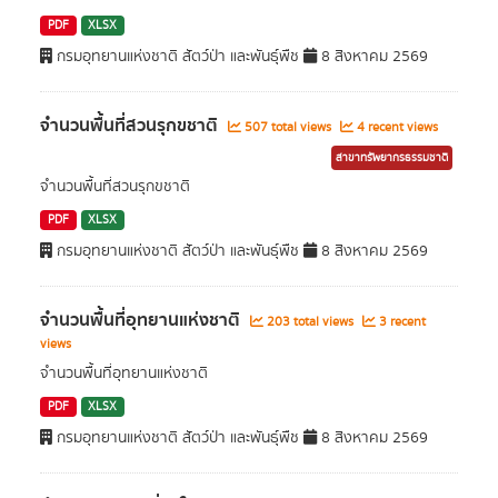
PDF
XLSX
กรมอุทยานแห่งชาติ สัตว์ป่า และพันธุ์พืช
8 สิงหาคม 2569
จำนวนพื้นที่สวนรุกขชาติ
507 total views
4 recent views
สาขาทรัพยากรธรรมชาติ
จำนวนพื้นที่สวนรุกขชาติ
PDF
XLSX
กรมอุทยานแห่งชาติ สัตว์ป่า และพันธุ์พืช
8 สิงหาคม 2569
จำนวนพื้นที่อุทยานแห่งชาติ
203 total views
3 recent
views
จำนวนพื้นที่อุทยานแห่งชาติ
PDF
XLSX
กรมอุทยานแห่งชาติ สัตว์ป่า และพันธุ์พืช
8 สิงหาคม 2569