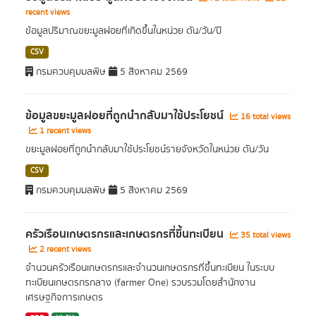
recent views
ข้อมูลปริมาณขยะมูลฝอยที่เกิดขึ้นในหน่วย ตัน/วัน/ปี
CSV
กรมควบคุมมลพิษ
5 สิงหาคม 2569
ข้อมูลขยะมูลฝอยที่ถูกนำกลับมาใช้ประโยชน์
16 total views
1 recent views
ขยะมูลฝอยที่ถูกนำกลับมาใช้ประโยชน์รายจังหวัดในหน่วย ตัน/วัน
CSV
กรมควบคุมมลพิษ
5 สิงหาคม 2569
ครัวเรือนเกษตรกรและเกษตรกรที่ขึ้นทะเบียน
35 total views
2 recent views
จำนวนครัวเรือนเกษตรกรและจำนวนเกษตรกรที่ขึ้นทะเบียน ในระบบ
ทะเบียนเกษตรกรกลาง (farmer One) รวบรวมโดยสำนักงาน
เศรษฐกิจการเกษตร