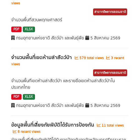
views
สาขาทรัพยากรธรรมชาติ
จำนวนพื้นที่สวนพฤกษศาสตร์
PDF
XLSX
กรมอุทยานแห่งชาติ สัตว์ป่า และพันธุ์พืช
5 สิงหาคม 2569
จำนวนพื้นที่เขตห้ามล่าสัตว์ป่า
579 total views
3 recent
views
สาขาทรัพยากรธรรมชาติ
จำนวนพื้นที่เขตห้ามล่าสัตว์ป่า และรายชื่อเขตห้ามล่าสัตว์ป่าใน
ประเทศไทย
PDF
XLSX
กรมอุทยานแห่งชาติ สัตว์ป่า และพันธุ์พืช
5 สิงหาคม 2569
ข้อมูลพื้นที่เสี่ยงภัยพิบัติได้รับการป้องกัน
11 total views
8 recent views