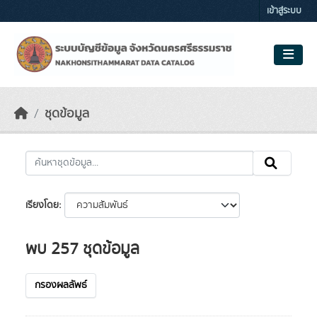
Skip to main content
เข้าสู่ระบบ
ชุดข้อมูล
เรียงโดย
พบ 257 ชุดข้อมูล
กรองผลลัพธ์