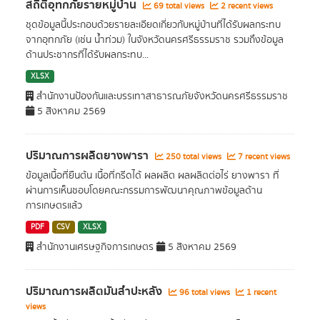
สถิติอุทกภัยรายหมู่บ้าน
69 total views
2 recent views
ชุดข้อมูลนี้ประกอบด้วยรายละเอียดเกี่ยวกับหมู่บ้านที่ได้รับผลกระทบ
จากอุทกภัย (เช่น น้ำท่วม) ในจังหวัดนครศรีธรรมราช รวมถึงข้อมูล
ด้านประชากรที่ได้รับผลกระทบ...
XLSX
สำนักงานป้องกันและบรรเทาสาธารณภัยจังหวัดนครศรีธรรมราช
5 สิงหาคม 2569
ปริมาณการผลิตยางพารา
250 total views
7 recent views
ข้อมูลเนื้อที่ยืนต้น เนื้อที่กรีดได้ ผลผลิต ผลผลิตต่อไร่ ยางพารา ที่
ผ่านการเห็นชอบโดยคณะกรรมการพัฒนาคุณภาพข้อมูลด้าน
การเกษตรแล้ว
PDF
CSV
XLSX
สำนักงานเศรษฐกิจการเกษตร
5 สิงหาคม 2569
ปริมาณการผลิตมันสำปะหลัง
96 total views
1 recent
views