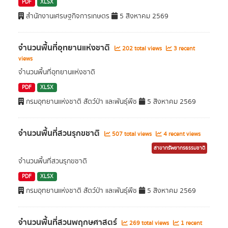
PDF
XLSX
สำนักงานเศรษฐกิจการเกษตร
5 สิงหาคม 2569
จำนวนพื้นที่อุทยานแห่งชาติ
202 total views
3 recent
views
จำนวนพื้นที่อุทยานแห่งชาติ
PDF
XLSX
กรมอุทยานแห่งชาติ สัตว์ป่า และพันธุ์พืช
5 สิงหาคม 2569
จำนวนพื้นที่สวนรุกขชาติ
507 total views
4 recent views
สาขาทรัพยากรธรรมชาติ
จำนวนพื้นที่สวนรุกขชาติ
PDF
XLSX
กรมอุทยานแห่งชาติ สัตว์ป่า และพันธุ์พืช
5 สิงหาคม 2569
จำนวนพื้นที่สวนพฤกษศาสตร์
269 total views
1 recent