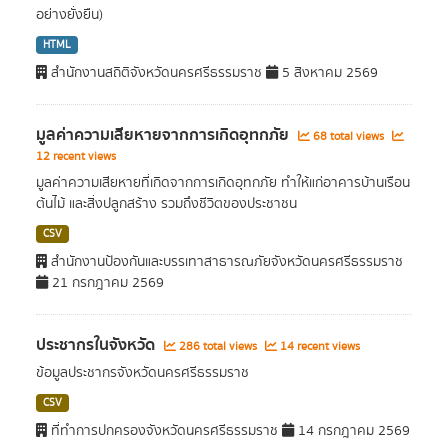
อย่างยั่งยืน)
HTML
สำนักงานสถิติจังหวัดนครศรีธรรมราช
5 สิงหาคม 2569
มูลค่าความเสียหายจากการเกิดอุทกภัย
68 total views
12 recent views
มูลค่าความเสียหายที่เกิดจากการเกิดอุทกภัย ทำให้แก่อาคารบ้านเรือน
ต้นไม้ และสิ่งปลูกสร้าง รวมถึงชีวิตของประชาชน
CSV
สำนักงานป้องกันและบรรเทาสาธารณภัยจังหวัดนครศรีธรรมราช
21 กรกฎาคม 2569
ประชากรในจังหวัด
286 total views
14 recent views
ข้อมูลประชากรจังหวัดนครศรีธรรมราช
CSV
ที่ทำการปกครองจังหวัดนครศรีธรรมราช
14 กรกฎาคม 2569