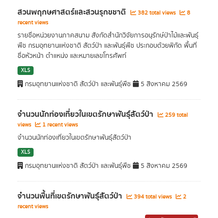
สวนพฤกษศาสตร์และสวนรุกขชาติ
382 total views
8
recent views
รายชื่อหน่วยงานภาคสนาม สังกัดสำนักวิจัยการอนุรักษ์ป่าไม้และพันธุ์
พืช กรมอุทยานแห่งชาติ สัตว์ป่า และพันธุ์พืช ประกอบด้วยพิกัด พื้นที่
ชื่อหัวหน้า ตำแหน่ง และหมายเลขโทรศัพท์
XLS
กรมอุทยานแห่งชาติ สัตว์ป่า และพันธุ์พืช
5 สิงหาคม 2569
จำนวนนักท่องเที่ยวในเขตรักษาพันธุ์สัตว์ป่า
259 total
views
1 recent views
จำนวนนักท่องเที่ยวในเขตรักษาพันธุ์สัตว์ป่า
XLS
กรมอุทยานแห่งชาติ สัตว์ป่า และพันธุ์พืช
5 สิงหาคม 2569
จำนวนพื้นที่เขตรักษาพันธุ์สัตว์ป่า
394 total views
2
recent views