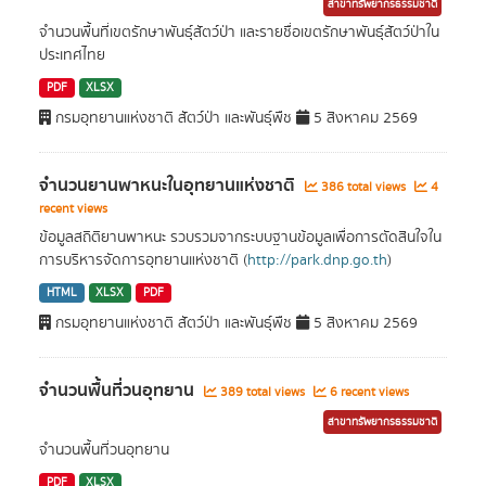
สาขาทรัพยากรธรรมชาติ
จำนวนพื้นที่เขตรักษาพันธุ์สัตว์ป่า และรายชื่อเขตรักษาพันธุ์สัตว์ป่าใน
ประเทศไทย
PDF
XLSX
กรมอุทยานแห่งชาติ สัตว์ป่า และพันธุ์พืช
5 สิงหาคม 2569
จำนวนยานพาหนะในอุทยานแห่งชาติ
386 total views
4
recent views
ข้อมูลสถิติยานพาหนะ รวบรวมจากระบบฐานข้อมูลเพื่อการตัดสินใจใน
การบริหารจัดการอุทยานแห่งชาติ (
http://park.dnp.go.th
)
HTML
XLSX
PDF
กรมอุทยานแห่งชาติ สัตว์ป่า และพันธุ์พืช
5 สิงหาคม 2569
จำนวนพื้นที่วนอุทยาน
389 total views
6 recent views
สาขาทรัพยากรธรรมชาติ
จำนวนพื้นที่วนอุทยาน
PDF
XLSX