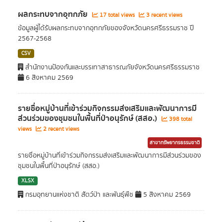
ผลกระทบจากอุทกภัย
17 total views
3 recent views
ข้อมูลผู้ได้รับผลกระทบจากอุทกภัยของจังหวัดนครศรีธรรมราช ปี
2567-2568
CSV
สำนักงานป้องกันและบรรเทาสาธารณภัยจังหวัดนครศรีธรรมราช
6 สิงหาคม 2569
รายชื่อหมู่บ้านที่เข้าร่วมกิจกรรมส่งเสริมและพัฒนาการมี
ส่วนร่วมของชุมชนในพื้นที่ป่าอนุรักษ์ (สสอ.)
398 total
views
2 recent views
สาขาทรัพยากรธรรมชาติ
รายชื่อหมู่บ้านที่เข้าร่วมกิจกรรมส่งเสริมและพัฒนาการมีส่วนร่วมของ
ชุมชนในพื้นที่ป่าอนุรักษ์ (สสอ.)
XLSX
กรมอุทยานแห่งชาติ สัตว์ป่า และพันธุ์พืช
5 สิงหาคม 2569