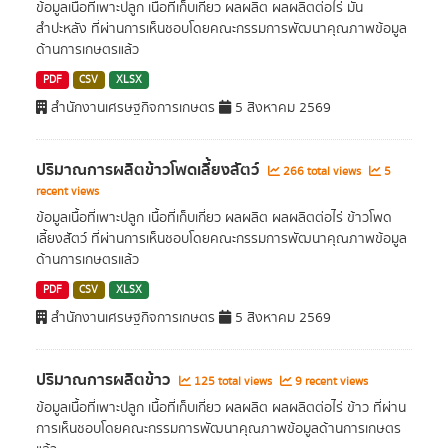
ข้อมูลเนื้อที่เพาะปลูก เนื้อที่เก็บเกี่ยว ผลผลิต ผลผลิตต่อไร่ มัน
สำปะหลัง ที่ผ่านการเห็นชอบโดยคณะกรรมการพัฒนาคุณภาพข้อมูล
ด้านการเกษตรแล้ว
PDF
CSV
XLSX
สำนักงานเศรษฐกิจการเกษตร
5 สิงหาคม 2569
ปริมาณการผลิตข้าวโพดเลี้ยงสัตว์
266 total views
5
recent views
ข้อมูลเนื้อที่เพาะปลูก เนื้อที่เก็บเกี่ยว ผลผลิต ผลผลิตต่อไร่ ข้าวโพด
เลี้ยงสัตว์ ที่ผ่านการเห็นชอบโดยคณะกรรมการพัฒนาคุณภาพข้อมูล
ด้านการเกษตรแล้ว
PDF
CSV
XLSX
สำนักงานเศรษฐกิจการเกษตร
5 สิงหาคม 2569
ปริมาณการผลิตข้าว
125 total views
9 recent views
ข้อมูลเนื้อที่เพาะปลูก เนื้อที่เก็บเกี่ยว ผลผลิต ผลผลิตต่อไร่ ข้าว ที่ผ่าน
การเห็นชอบโดยคณะกรรมการพัฒนาคุณภาพข้อมูลด้านการเกษตร