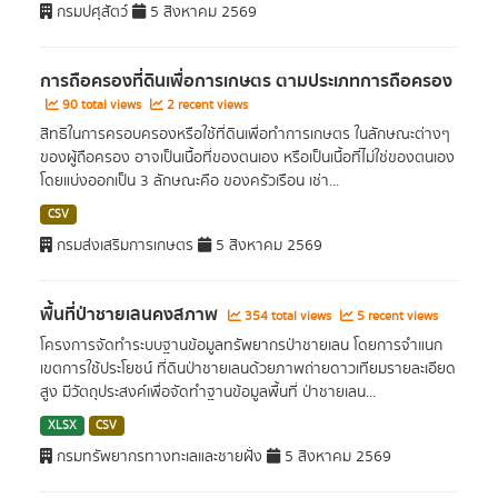
กรมปศุสัตว์
5 สิงหาคม 2569
การถือครองที่ดินเพื่อการเกษตร ตามประเภทการถือครอง
90 total views
2 recent views
สิทธิในการครอบครองหรือใช้ที่ดินเพื่อทำการเกษตร ในลักษณะต่างๆ
ของผู้ถือครอง อาจเป็นเนื้อที่ของตนเอง หรือเป็นเนื้อที่ไม่ใช่ของตนเอง
โดยแบ่งออกเป็น 3 ลักษณะคือ ของครัวเรือน เช่า...
CSV
กรมส่งเสริมการเกษตร
5 สิงหาคม 2569
พื้นที่ป่าชายเลนคงสภาพ
354 total views
5 recent views
โครงการจัดทำระบบฐานข้อมูลทรัพยากรป่าชายเลน โดยการจำแนก
เขตการใช้ประโยชน์ ที่ดินป่าชายเลนด้วยภาพถ่ายดาวเทียมรายละเอียด
สูง มีวัตถุประสงค์เพื่อจัดทำฐานข้อมูลพื้นที่ ป่าชายเลน...
XLSX
CSV
กรมทรัพยากรทางทะเลและชายฝั่ง
5 สิงหาคม 2569