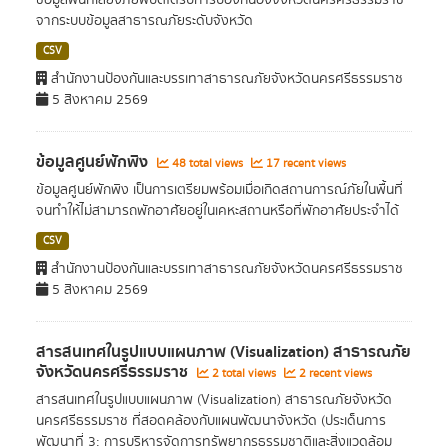
ข้อมูลพื้นที่เสี่ยงภัยพิบัติได้รับการป้องกันองจังหวัดนครศรีธรรมราช
จากระบบข้อมูลสาธารณภัยระดับจังหวัด
CSV
สำนักงานป้องกันและบรรเทาสาธารณภัยจังหวัดนครศรีธรรมราช
5 สิงหาคม 2569
ข้อมูลศูนย์พักพิง
48 total views
17 recent views
ข้อมูลศูนย์พักพิง เป็นการเตรียมพร้อมเมื่อเกิดสถานการณ์ภัยในพื้นที่
จนทำให้ไม่สามารถพักอาศัยอยู่ในเคหะสถานหรือที่พักอาศัยประจำได้
CSV
สำนักงานป้องกันและบรรเทาสาธารณภัยจังหวัดนครศรีธรรมราช
5 สิงหาคม 2569
สารสนเทศในรูปแบบแผนภาพ (Visualization) สาธารณภัย
จังหวัดนครศรีธรรมราช
2 total views
2 recent views
สารสนเทศในรูปแบบแผนภาพ (Visualization) สาธารณภัยจังหวัด
นครศรีธรรมราช ที่สอดคล้องกับแผนพัฒนาจังหวัด (ประเด็นการ
พัฒนาที่ 3: การบริหารจัดการทรัพยากรธรรมชาติและสิ่งแวดล้อม